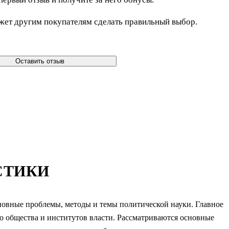
жет другим покупателям сделать правильный выбор.
Оставить отзыв
СТИКИ
сновные проблемы, методы и темы политической науки. Главное
о общества и институтов власти. Рассматриваются основные