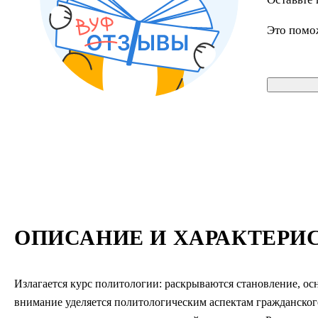
Это помо
ОПИСАНИЕ И ХАРАКТЕРИ
Излагается курс политологии: раскрываются становление, о
внимание уделяется политологическим аспектам гражданског