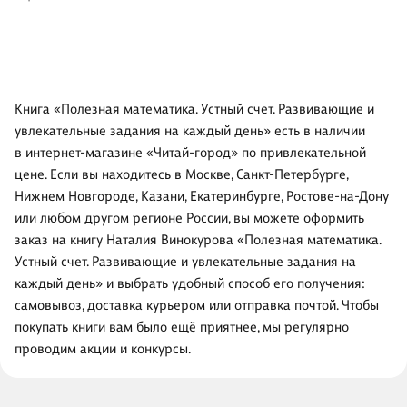
Книга «Полезная математика. Устный счет. Развивающие и
увлекательные задания на каждый день» есть в наличии
в интернет-магазине «Читай-город» по привлекательной
цене. Если вы находитесь в Москве, Санкт-Петербурге,
Нижнем Новгороде, Казани, Екатеринбурге, Ростове-на-Дону
или любом другом регионе России, вы можете оформить
заказ на книгу Наталия Винокурова «Полезная математика.
Устный счет. Развивающие и увлекательные задания на
каждый день» и выбрать удобный способ его получения:
самовывоз, доставка курьером или отправка почтой. Чтобы
покупать книги вам было ещё приятнее, мы регулярно
проводим акции и конкурсы.