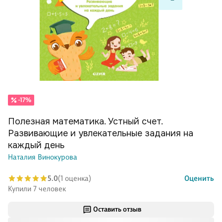
-17%
Полезная математика. Устный счет.
Развивающие и увлекательные задания на
каждый день
Наталия Винокурова
5.0
(1 оценка)
Оценить
Купили 7 человек
Оставить отзыв