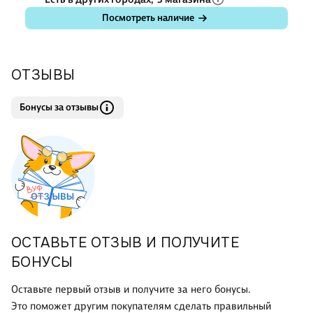
Посмотреть наличие
ОТЗЫВЫ
Бонусы за отзывы
ОСТАВЬТЕ ОТЗЫВ И ПОЛУЧИТЕ
БОНУСЫ
Оставьте первый отзыв и получите за него бонусы.
Это поможет другим покупателям сделать правильный