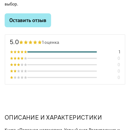
выбор.
Оставить отзыв
5.0
1 оценка
1
0
0
0
0
ОПИСАНИЕ И ХАРАКТЕРИСТИКИ