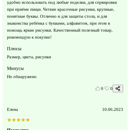
удобно использовать под любые поделки, для сервировки
при приёме пищи. Четкие красочные рисунки, крупные,
понятные буквы. Отлично и для защиты стола, и для
знакомства ребёнка с буквами, алфавитом, при этом в
помощь яркие рисунки. Качественный полезный товар,
рекомендую к покупке!
Плюсы
Размер, цвета, рисунки
Минусы
Не обнаружено
0
0
Елена
10.06.2023