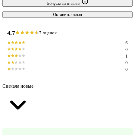
Бонусы за отзывы
Оставить отзыв
4.7
7 оценок
6
0
1
0
0
Сначала новые