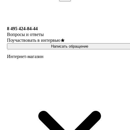
8 495 424-84-44
Вопросы и ответы
Поучаствовать в интервью
Написать обращение
Интернет-магазин