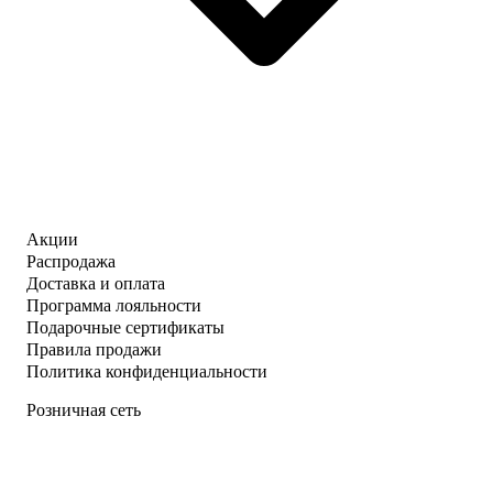
Акции
Распродажа
Доставка и оплата
Программа лояльности
Подарочные сертификаты
Правила продажи
Политика конфиденциальности
Розничная сеть