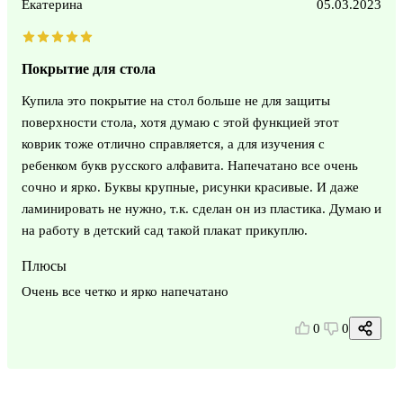
Екатерина
05.03.2023
Покрытие для стола
Купила это покрытие на стол больше не для защиты
поверхности стола, хотя думаю с этой функцией этот
коврик тоже отлично справляется, а для изучения с
ребенком букв русского алфавита. Напечатано все очень
сочно и ярко. Буквы крупные, рисунки красивые. И даже
ламинировать не нужно, т.к. сделан он из пластика. Думаю и
на работу в детский сад такой плакат прикуплю.
Плюсы
Очень все четко и ярко напечатано
0
0