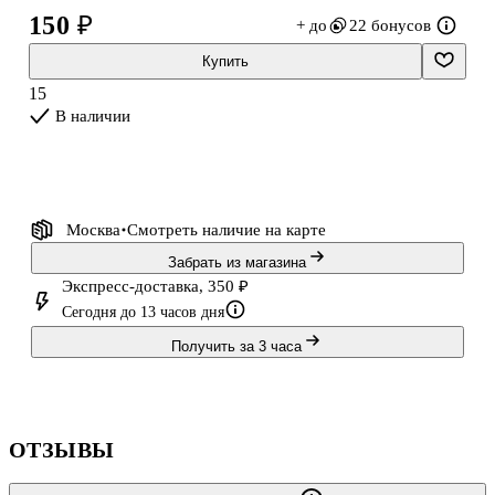
150 ₽
+ до
22 бонусов
Купить
15
В наличии
Москва
Смотреть наличие
на карте
Забрать из магазина
Экспресс-доставка, 350 ₽
Сегодня до 13 часов дня
Получить за 3 часа
ОТЗЫВЫ