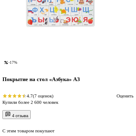
-17%
Покрытие на стол «Азбука» А3
4.7
(7 оценок)
Оценить
Купили более 2 600 человек
4 отзыва
С этим товаром покупают