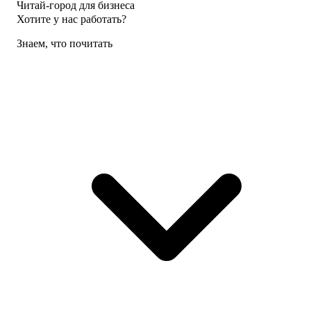
Читай-город для бизнеса
Хотите у нас работать?
Знаем, что почитать