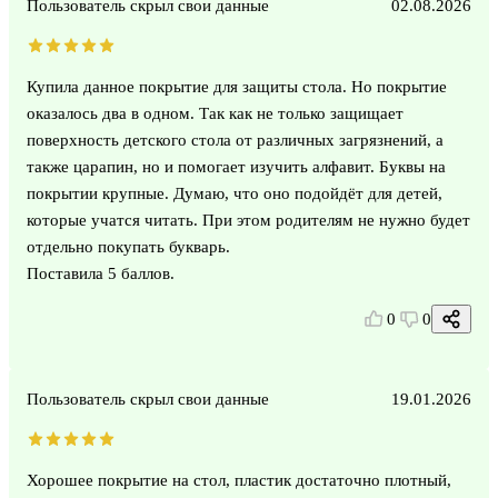
Пользователь скрыл свои данные
02.08.2026
Купила данное покрытие для защиты стола. Но покрытие
оказалось два в одном. Так как не только защищает
поверхность детского стола от различных загрязнений, а
также царапин, но и помогает изучить алфавит. Буквы на
покрытии крупные. Думаю, что оно подойдёт для детей,
которые учатся читать. При этом родителям не нужно будет
отдельно покупать букварь.
Поставила 5 баллов.
0
0
Пользователь скрыл свои данные
19.01.2026
Хорошее покрытие на стол, пластик достаточно плотный,