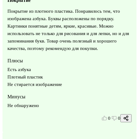
Покрытие
Покрытие из плотного пластика. Понравилось тем, что
изображена азбука. Буквы расположены по порядку.
Картинки понятные детям, яркие, красивые. Можно
использовать не только для рисования и для лепки, но и для
запоминания букв. Товар очень полезный и хорошего
качества, поэтому рекомендую для покупки.
Плюсы
Есть азбука
Плотный пластик
Не стирается изображение
Минусы
Не обнаружено
0
0