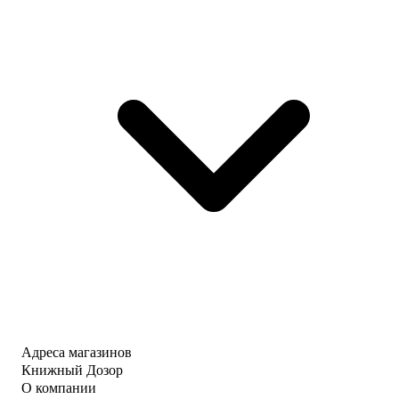
Адреса магазинов
Книжный Дозор
О компании