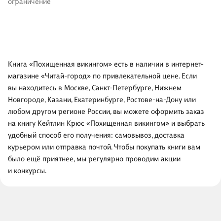
ограничение
Книга «Похищенная викингом» есть в наличии в интернет-
магазине «Читай-город» по привлекательной цене. Если
вы находитесь в Москве, Санкт-Петербурге, Нижнем
Новгороде, Казани, Екатеринбурге, Ростове-на-Дону или
любом другом регионе России, вы можете оформить заказ
на книгу Кейтлин Крюс «Похищенная викингом» и выбрать
удобный способ его получения: самовывоз, доставка
курьером или отправка почтой. Чтобы покупать книги вам
было ещё приятнее, мы регулярно проводим акции
и конкурсы.