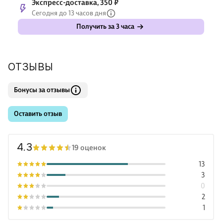
Экспресс-доставка, 350 ₽
Сегодня до 13 часов дня
Получить за 3 часа
ОТЗЫВЫ
Бонусы за отзывы
Оставить отзыв
4.3
19 оценок
13
3
0
2
1