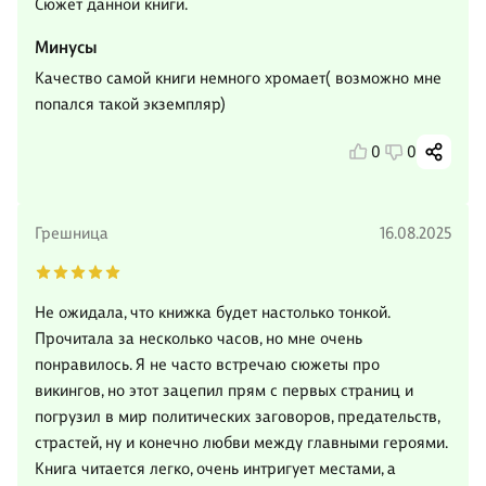
Сюжет данной книги.
Минусы
Качество самой книги немного хромает( возможно мне
попался такой экземпляр)
0
0
Грешница
16.08.2025
Не ожидала, что книжка будет настолько тонкой.
Прочитала за несколько часов, но мне очень
понравилось. Я не часто встречаю сюжеты про
викингов, но этот зацепил прям с первых страниц и
погрузил в мир политических заговоров, предательств,
страстей, ну и конечно любви между главными героями.
Книга читается легко, очень интригует местами, а