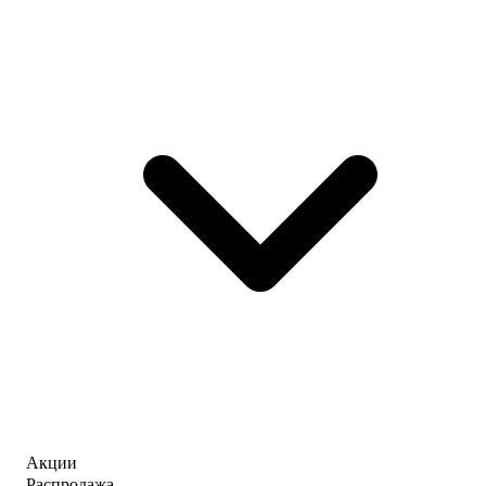
Акции
Распродажа