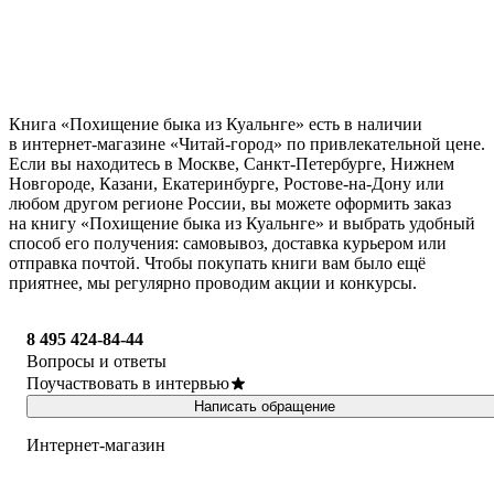
Книга «Похищение быка из Куальнге» есть в наличии
в интернет-магазине «Читай-город» по привлекательной цене.
Если вы находитесь в Москве, Санкт-Петербурге, Нижнем
Новгороде, Казани, Екатеринбурге, Ростове-на-Дону или
любом другом регионе России, вы можете оформить заказ
на книгу «Похищение быка из Куальнге» и выбрать удобный
способ его получения: самовывоз, доставка курьером или
отправка почтой. Чтобы покупать книги вам было ещё
приятнее, мы регулярно проводим акции и конкурсы.
8 495 424-84-44
Вопросы и ответы
Поучаствовать в интервью
Написать обращение
Интернет-магазин