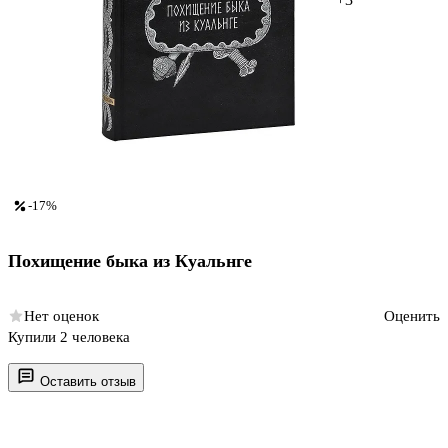
-17%
Похищение быка из Куальнге
Нет оценок
Оценить
Купили 2 человека
Оставить отзыв