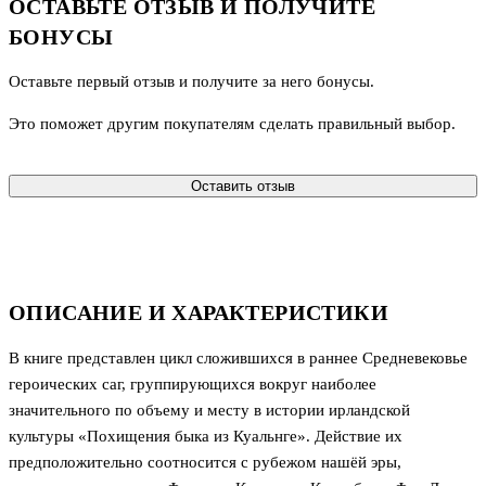
ОСТАВЬТЕ ОТЗЫВ И ПОЛУЧИТЕ
БОНУСЫ
Оставьте первый отзыв и получите за него бонусы.
Это поможет другим покупателям сделать правильный выбор.
Оставить отзыв
ОПИСАНИЕ И ХАРАКТЕРИСТИКИ
В книге представлен цикл сложившихся в раннее Средневековье
героических саг, группирующихся вокруг наиболее
значительного по объему и месту в истории ирландской
культуры «Похищения быка из Куальнге». Действие их
предположительно соотносится с рубежом нашёй эры,