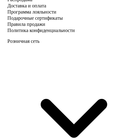
Доставка и оплата
Программа лояльности
Подарочные сертификаты
Правила продажи
Политика конфиденциальности
Розничная сеть