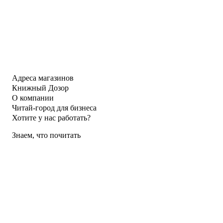
Адреса магазинов
Книжный Дозор
О компании
Читай-город для бизнеса
Хотите у нас работать?
Знаем, что почитать