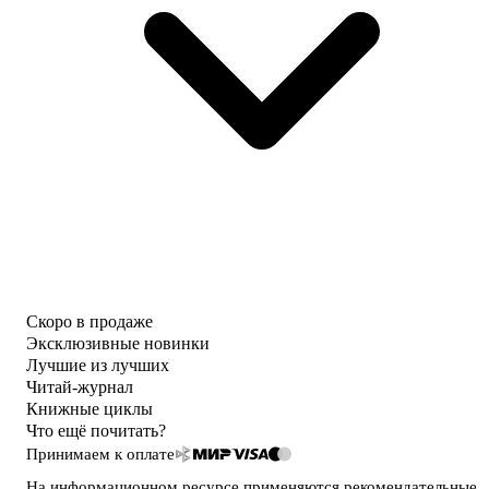
Скоро в продаже
Эксклюзивные новинки
Лучшие из лучших
Читай-журнал
Книжные циклы
Что ещё почитать?
Принимаем к оплате
На информационном ресурсе применяются
рекомендательные