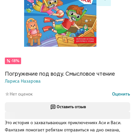
-18%
Погружение под воду. Смысловое чтение
Лариса Назарова
Нет оценок
Оценить
Оставить отзыв
Это история о захватывающих приключениях Аси и Васи.
Фантазия помогает ребятам отправиться на дно океана,