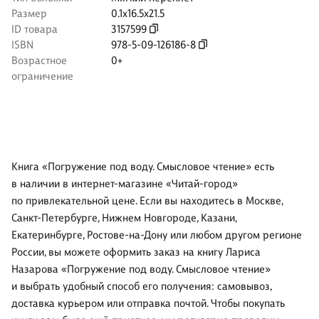
Размер
0.1x16.5x21.5
ID товара
3157599
ISBN
978-5-09-126186-8
Возрастное
0+
ограничение
Книга «Погружение под воду. Смысловое чтение» есть
в наличии в интернет-магазине «Читай-город»
по привлекательной цене. Если вы находитесь в Москве,
Санкт-Петербурге, Нижнем Новгороде, Казани,
Екатеринбурге, Ростове-на-Дону или любом другом регионе
России, вы можете оформить заказ на книгу Лариса
Назарова «Погружение под воду. Смысловое чтение»
и выбрать удобный способ его получения: самовывоз,
доставка курьером или отправка почтой. Чтобы покупать