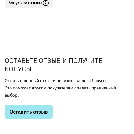
Бонусы за отзывы
ОСТАВЬТЕ ОТЗЫВ И ПОЛУЧИТЕ
БОНУСЫ
Оставьте первый отзыв и получите за него бонусы.
Это поможет другим покупателям сделать правильный
выбор.
Оставить отзыв