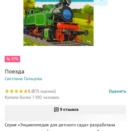
-17%
Поезда
Светлана Гальцева
5.0
(15 оценок)
Оценить
Купили более 1 100 человек
9 отзывов
Серия «Энциклопедия для детского сада» разработана