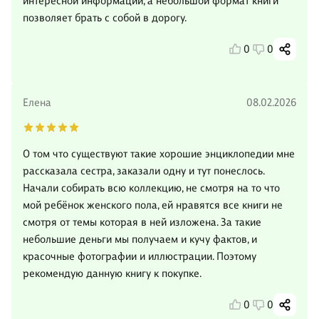
интересной информации, а небольшой формат книги
позволяет брать с собой в дорогу.
0
0
Елена
08.02.2026
О том что существуют такие хорошие энциклопедии мне
рассказала сестра, заказали одну и тут понеслось.
Начали собирать всю коллекцию, не смотря на то что
мой ребёнок женского пола, ей нравятся все книги не
смотря от темы которая в ней изложена. За такие
небольшие деньги мы получаем и кучу фактов, и
красочные фотографии и иллюстрации. Поэтому
рекомендую данную книгу к покупке.
0
0