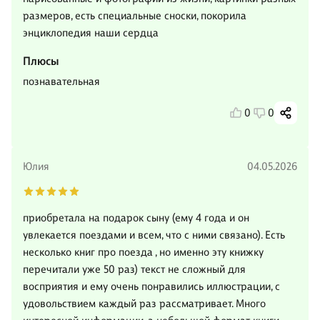
размеров, есть специальные сноски, покорила
энциклопедия наши сердца
Плюсы
познавательная
0
0
Юлия
04.05.2026
приобретала на подарок сыну (ему 4 года и он
увлекается поездами и всем, что с ними связано). Есть
несколько книг про поезда , но именно эту книжку
перечитали уже 50 раз) текст не сложный для
восприятия и ему очень понравились иллюстрации, с
удовольствием каждый раз рассматривает. Много