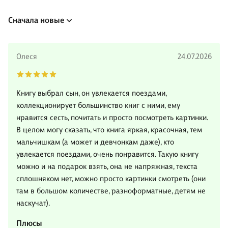
Сначала новые
Олеся
24.07.2026
Книгу выбрал сын, он увлекается поездами,
коллекционирует большинство книг с ними, ему
нравится сесть, почитать и просто посмотреть картинки.
В целом могу сказать, что книга яркая, красочная, тем
мальчишкам (а может и девчонкам даже), кто
увлекается поездами, очень понравится. Такую книгу
можно и на подарок взять, она не напряжная, текста
сплошняком нет, можно просто картинки смотреть (они
там в большом количестве, разноформатные, детям не
наскучат).
Плюсы