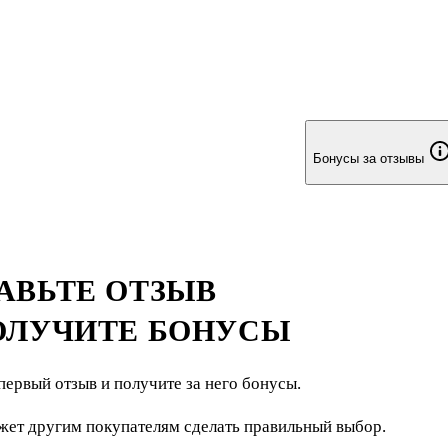
ной сатиры и другими поэтическими
Бонусы за отзывы
АВЬТЕ ОТЗЫВ
ОЛУЧИТЕ БОНУСЫ
первый отзыв и получите за него бонусы.
жет другим покупателям сделать правильный выбор.