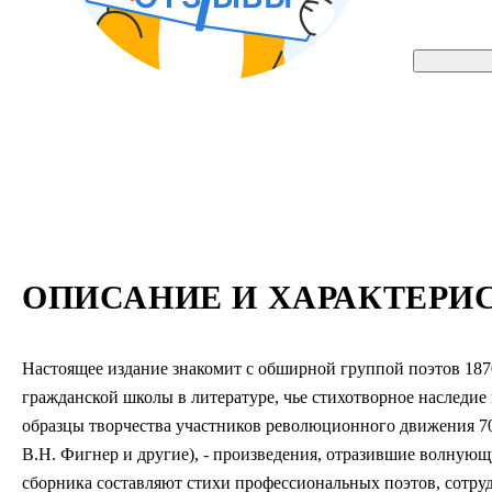
ОПИСАНИЕ И ХАРАКТЕРИ
Настоящее издание знакомит с обширной группой поэтов 187
гражданской школы в литературе, чье стихотворное наследие
образцы творчества участников революционного движения 70-
В.Н. Фигнер и другие), - произведения, отразившие волную
сборника составляют стихи профессиональных поэтов, сотру