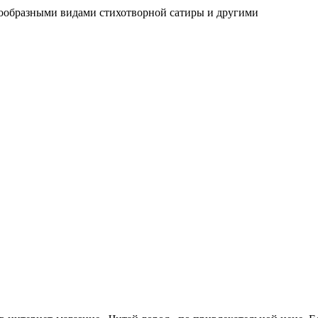
нообразными видами стихотворной сатиры и другими