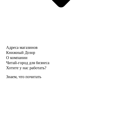
Адреса магазинов
Книжный Дозор
О компании
Читай-город для бизнеса
Хотите у нас работать?
Знаем, что почитать