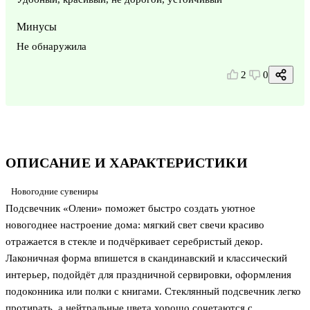
Минусы
Не обнаружила
2
0
ОПИСАНИЕ И ХАРАКТЕРИСТИКИ
Новогодние сувениры
Подсвечник «Олени» поможет быстро создать уютное
новогоднее настроение дома: мягкий свет свечи красиво
отражается в стекле и подчёркивает серебристый декор.
Лаконичная форма впишется в скандинавский и классический
интерьер, подойдёт для праздничной сервировки, оформления
подоконника или полки с книгами. Стеклянный подсвечник легко
протирать, а нейтральные цвета хорошо сочетаются с