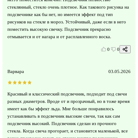
стеклянный, стекло очень плотное. Как такового рисунка на
подсвечнике как бы нет, но имеется эффект под тип
рисунков на стекле в мороз. Устойчивый, даже если в него
поместить высокую свечку. Подсвечник прекрасно
отмывается и от нагара и от расплавленного воска.
0
0
Варвара
03.05.2026
Красивый и классический подсвечник, подходит под свечи
разных диаметров. Вроде от и прозрачный, но в тоже время
имеет как бы эффект льда. Мне больше понравилось
устанавливать в подсвечник высокие свечи, так как сам
подсвечник высокий. Подсвечник сделан из прочного
стекла. Когда свеча прогорает, и становится маленькой, все