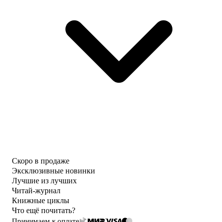
Скоро в продаже
Эксклюзивные новинки
Лучшие из лучших
Читай-журнал
Книжные циклы
Что ещё почитать?
Принимаем к оплате