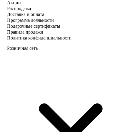
Акции
Распродажа
Доставка и оплата
Программа лояльности
Подарочные сертификаты
Правила продажи
Политика конфиденциальности
Розничная сеть