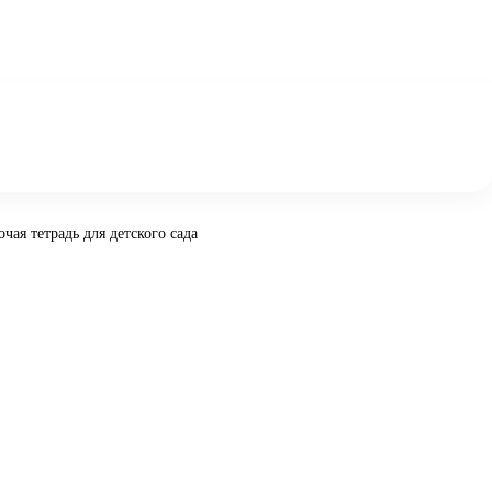
чая тетрадь для детского сада