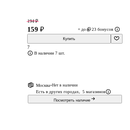
194 ₽
159 ₽
+ до
23 бонусов
Купить
7
В наличии 7 шт.
Москва
Нет в наличии
Есть в других городах,
5 магазинов
Посмотреть наличие