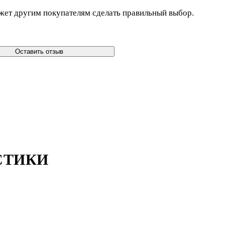
жет другим покупателям сделать правильный выбор.
Оставить отзыв
СТИКИ