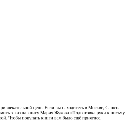
привлекательной цене. Если вы находитесь в Москве, Санкт-
мить заказ на книгу Мария Жукова «Подготовка руки к письму.
чтой. Чтобы покупать книги вам было ещё приятнее,