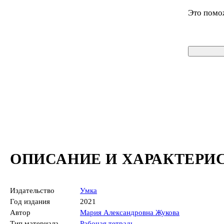
Это помо
ОПИСАНИЕ И ХАРАКТЕРИ
Издательство
Умка
Год издания
2021
Автор
Мария Александровна Жукова
Тип материала
Рабочая тетрадь