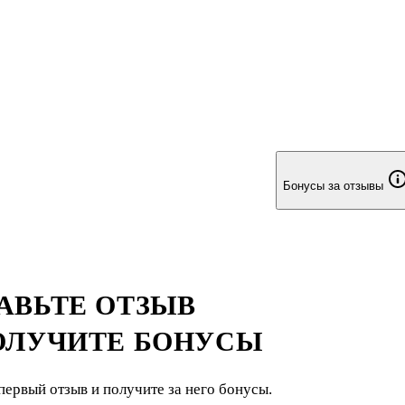
Бонусы за отзывы
АВЬТЕ ОТЗЫВ
ОЛУЧИТЕ БОНУСЫ
первый отзыв и получите за него бонусы.