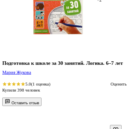
Подготовка к школе за 30 занятий. Логика. 6–7 лет
Мария Жукова
5.0
(1 оценка)
Оценить
Купили 398 человек
Оставить отзыв