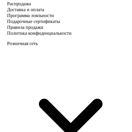
Распродажа
Доставка и оплата
Программа лояльности
Подарочные сертификаты
Правила продажи
Политика конфиденциальности
Розничная сеть