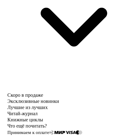
Скоро в продаже
Эксклюзивные новинки
Лучшие из лучших
Читай-журнал
Книжные циклы
Что ещё почитать?
Принимаем к оплате