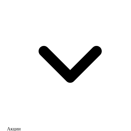
Акции