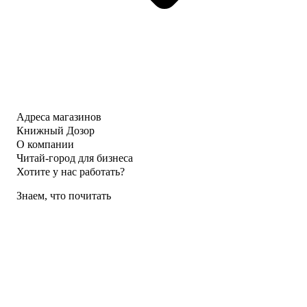
Адреса магазинов
Книжный Дозор
О компании
Читай-город для бизнеса
Хотите у нас работать?
Знаем, что почитать