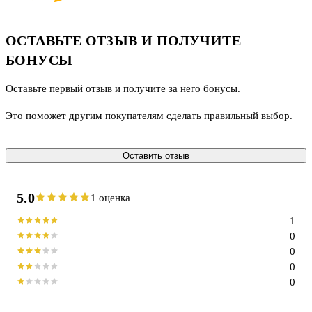
ОСТАВЬТЕ ОТЗЫВ И ПОЛУЧИТЕ
БОНУСЫ
Оставьте первый отзыв и получите за него бонусы.
Это поможет другим покупателям сделать правильный выбор.
Оставить отзыв
5.0
1 оценка
1
0
0
0
0