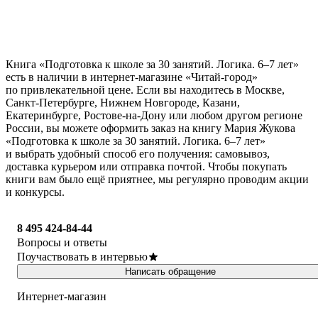
Книга «Подготовка к школе за 30 занятий. Логика. 6–7 лет»
есть в наличии в интернет-магазине «Читай-город»
по привлекательной цене. Если вы находитесь в Москве,
Санкт-Петербурге, Нижнем Новгороде, Казани,
Екатеринбурге, Ростове-на-Дону или любом другом регионе
России, вы можете оформить заказ на книгу Мария Жукова
«Подготовка к школе за 30 занятий. Логика. 6–7 лет»
и выбрать удобный способ его получения: самовывоз,
доставка курьером или отправка почтой. Чтобы покупать
книги вам было ещё приятнее, мы регулярно проводим акции
и конкурсы.
8 495 424-84-44
Вопросы и ответы
Поучаствовать в интервью
Написать обращение
Интернет-магазин