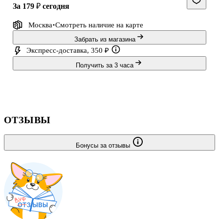
за 179 ₽
сегодня
Москва
Смотреть наличие
на карте
Забрать из магазина
Экспресс-доставка, 350 ₽
Получить за 3 часа
ОТЗЫВЫ
Бонусы за отзывы