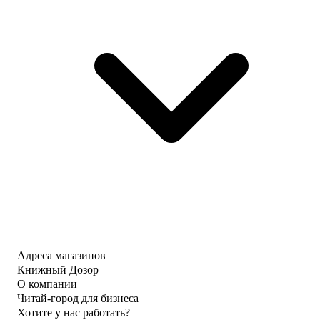
Адреса магазинов
Книжный Дозор
О компании
Читай-город для бизнеса
Хотите у нас работать?