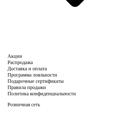
Акции
Распродажа
Доставка и оплата
Программа лояльности
Подарочные сертификаты
Правила продажи
Политика конфиденциальности
Розничная сеть