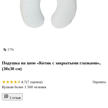
-17%
Подушка на шею «Котик с закрытыми глазками»,
(30х30 см)
4.7
(7 оценок)
Оценить
Купили более 1 500 человек
1 отзыв