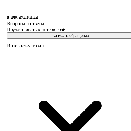
8 495 424-84-44
Вопросы и ответы
Поучаствовать в интервью
Написать обращение
Интернет-магазин