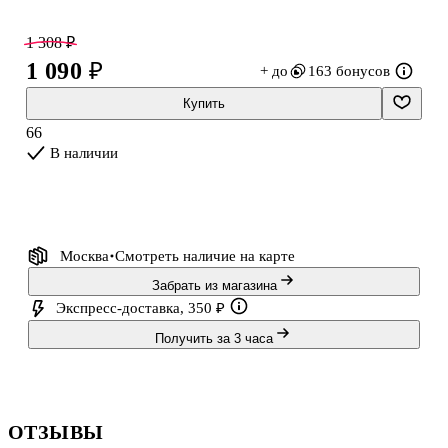
Материал: текстиль
Страна-производитель: Китай.
1 308 ₽
1 090 ₽
+ до
163 бонусов
Купить
66
В наличии
Москва
Смотреть наличие
на карте
Забрать из магазина
Экспресс-доставка, 350 ₽
Получить за 3 часа
ОТЗЫВЫ