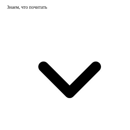
Знаем, что почитать