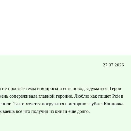
27.07.2026
 не простые темы и вопросы и есть повод задуматься. Герои
ень сопереживала главной героине. Люблю как пишет Рой в
нное. Так и хочется погрузится в историю глубже. Концовка
ываешь все что получил из книги еще долго.