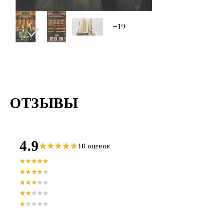
+19
ОТЗЫВЫ
4.9
10 оценок