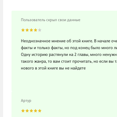
Пользователь скрыл свои данные
Неоднозначное мнение об этой книге. В начале оч
факты и только факты, но под конец было много 
Одну историю растянули на 2 главы, много ненужн
такого жанра, то вам стоит прочитать, но если вы
нового в этой книге вы не найдете
Артур