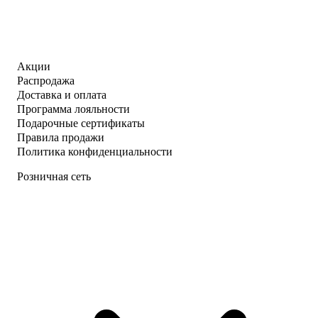
Акции
Распродажа
Доставка и оплата
Программа лояльности
Подарочные сертификаты
Правила продажи
Политика конфиденциальности
Розничная сеть