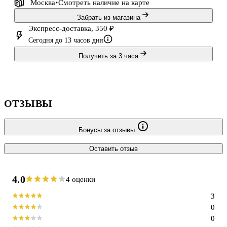
Москва
Смотреть наличие
на карте
Забрать из магазина
Экспресс-доставка, 350 ₽
Сегодня до 13 часов дня
Получить за 3 часа
ОТЗЫВЫ
Бонусы за отзывы
Оставить отзыв
4.0
4 оценки
3
0
0