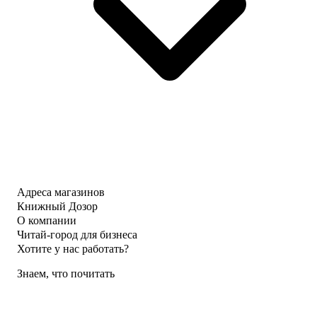
Адреса магазинов
Книжный Дозор
О компании
Читай-город для бизнеса
Хотите у нас работать?
Знаем, что почитать