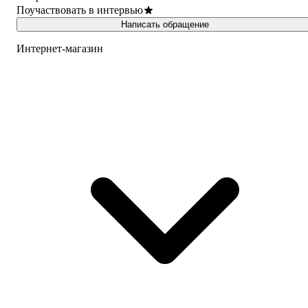
Поучаствовать в интервью
Написать обращение
Интернет-магазин