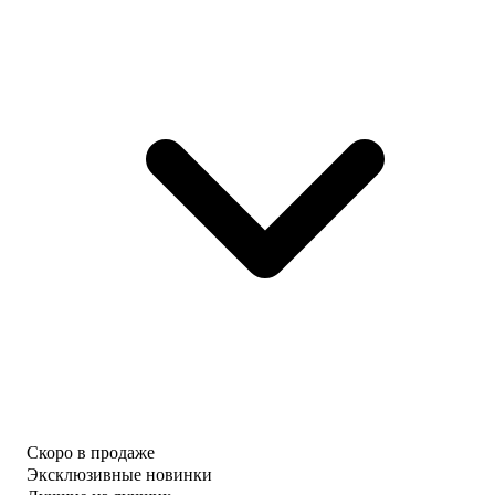
Скоро в продаже
Эксклюзивные новинки