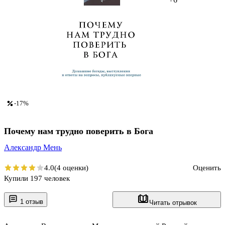
-17%
Почему нам трудно поверить в Бога
Александр Мень
4.0
(4 оценки)
Оценить
Купили 197 человек
1 отзыв
Читать отрывок