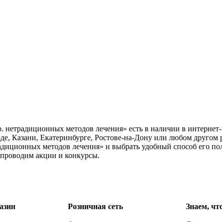
. нетрадиционных методов лечения» есть в наличии в интернет-
де, Казани, Екатеринбурге, Ростове-на-Дону или любом другом 
адиционных методов лечения» и выбрать удобный способ его пол
 проводим акции и конкурсы.
азин
Розничная сеть
Знаем, чт