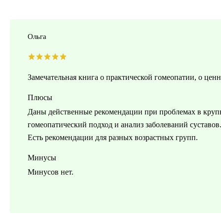
Ольга
Замечательная книга о практической гомеопатии, о цен
Плюсы
Даны действенные рекомендации при проблемах в крупн
гомеопатический подход и анализ заболеваний суставов
Есть рекомендации для разных возрастных групп.
Минусы
Минусов нет.