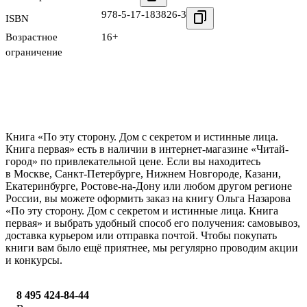
978-5-17-183826-3
ISBN
Возрастное
16+
ограничение
Книга «По эту сторону. Дом с секретом и истинные лица.
Книга первая» есть в наличии в интернет-магазине «Читай-
город» по привлекательной цене. Если вы находитесь
в Москве, Санкт-Петербурге, Нижнем Новгороде, Казани,
Екатеринбурге, Ростове-на-Дону или любом другом регионе
России, вы можете оформить заказ на книгу Ольга Назарова
«По эту сторону. Дом с секретом и истинные лица. Книга
первая» и выбрать удобный способ его получения: самовывоз,
доставка курьером или отправка почтой. Чтобы покупать
книги вам было ещё приятнее, мы регулярно проводим акции
и конкурсы.
8 495 424-84-44