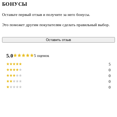
БОНУСЫ
Оставьте первый отзыв и получите за него бонусы.
Это поможет другим покупателям сделать правильный выбор.
Оставить отзыв
5.0
5 оценок
5
0
0
0
0