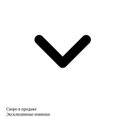
Скоро в продаже
Эксклюзивные новинки