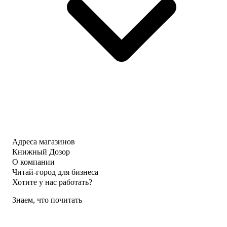
Адреса магазинов
Книжный Дозор
О компании
Читай-город для бизнеса
Хотите у нас работать?
Знаем, что почитать