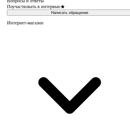
Вопросы и ответы
Поучаствовать в интервью
Написать обращение
Интернет-магазин