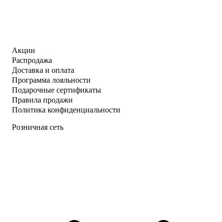
Акции
Распродажа
Доставка и оплата
Программа лояльности
Подарочные сертификаты
Правила продажи
Политика конфиденциальности
Розничная сеть