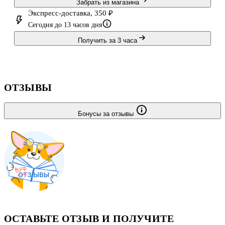
Забрать из магазина
Экспресс-доставка, 350 ₽
Сегодня до 13 часов дня
Получить за 3 часа
ОТЗЫВЫ
Бонусы за отзывы
ОСТАВЬТЕ ОТЗЫВ И ПОЛУЧИТЕ