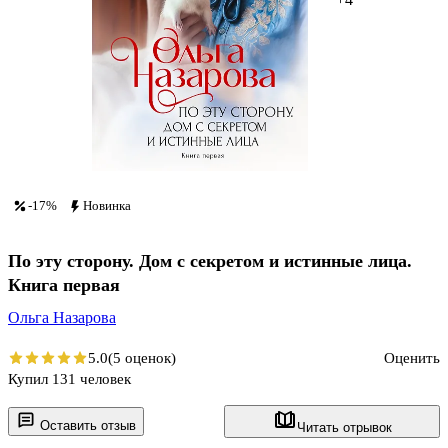
-17%
Новинка
По эту сторону. Дом с секретом и истинные лица.
Книга первая
Ольга Назарова
5.0
(5 оценок)
Оценить
Купил 131 человек
Оставить отзыв
Читать отрывок