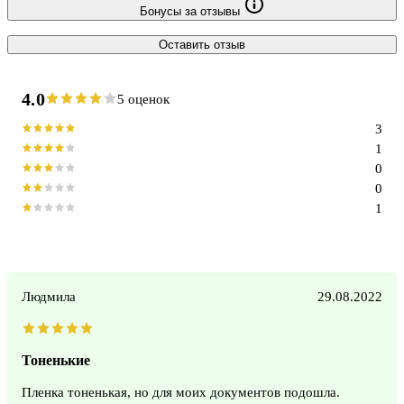
Бонусы за отзывы
Оставить отзыв
4.0
5 оценок
3
1
0
0
1
Людмила
29.08.2022
Тоненькие
Пленка тоненькая, но для моих документов подошла.