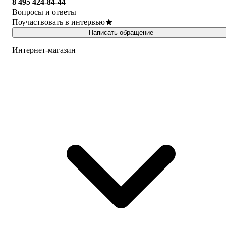
8 495 424-84-44
Вопросы и ответы
Поучаствовать в интервью
Написать обращение
Интернет-магазин