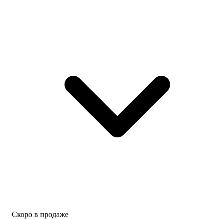
Скоро в продаже