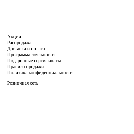
Акции
Распродажа
Доставка и оплата
Программа лояльности
Подарочные сертификаты
Правила продажи
Политика конфиденциальности
Розничная сеть