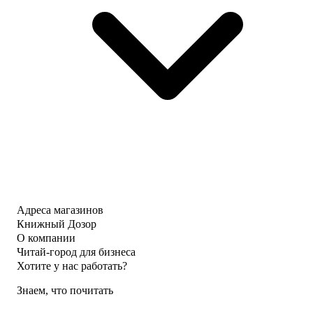
Адреса магазинов
Книжный Дозор
О компании
Читай-город для бизнеса
Хотите у нас работать?
Знаем, что почитать