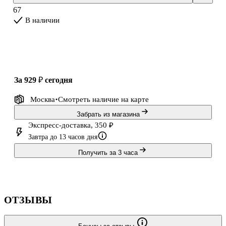
67
В наличии
за 929 ₽
сегодня
Москва
Смотреть наличие
на карте
Забрать из магазина
Экспресс-доставка, 350 ₽
Завтра до 13 часов дня
Получить за 3 часа
ОТЗЫВЫ