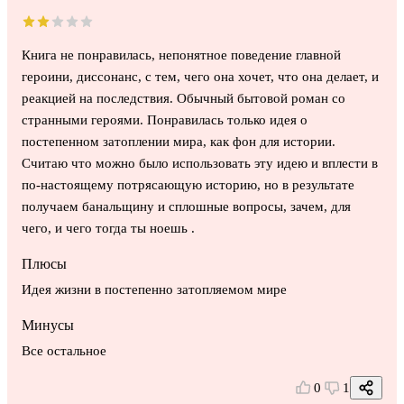
Книга не понравилась, непонятное поведение главной
героини, диссонанс, с тем, чего она хочет, что она делает, и
реакцией на последствия. Обычный бытовой роман со
странными героями. Понравилась только идея о
постепенном затоплении мира, как фон для истории.
Считаю что можно было использовать эту идею и вплести в
по-настоящему потрясающую историю, но в результате
получаем банальщину и сплошные вопросы, зачем, для
чего, и чего тогда ты ноешь .
Плюсы
Идея жизни в постепенно затопляемом мире
Минусы
Все остальное
0
1