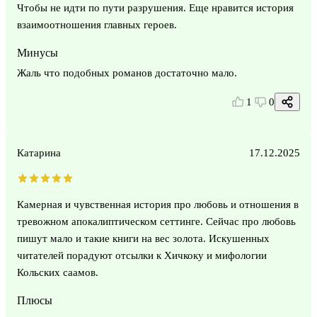
Чтобы не идти по пути разрушения. Еще нравится история
взаимоотношения главных героев.
Минусы
Жаль что подобных романов достаточно мало.
1
0
Катарина
17.12.2025
Камерная и чувственная история про любовь и отношения в
тревожном апокалиптическом сеттинге. Сейчас про любовь
пишут мало и такие книги на вес золота. Искушенных
читателей порадуют отсылки к Хичкоку и мифологии
Кольских саамов.
Плюсы