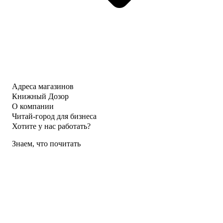
Адреса магазинов
Книжный Дозор
О компании
Читай-город для бизнеса
Хотите у нас работать?
Знаем, что почитать