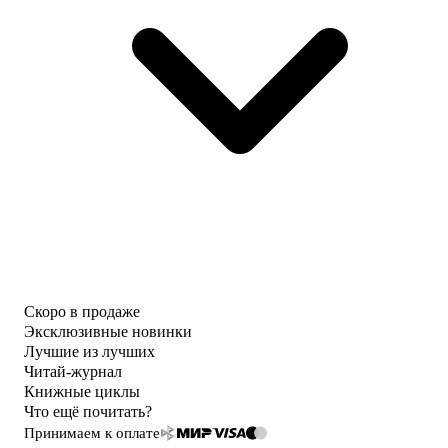
Скоро в продаже
Эксклюзивные новинки
Лучшие из лучших
Читай-журнал
Книжные циклы
Что ещё почитать?
Принимаем к оплате