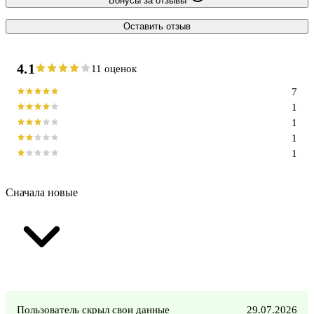
Бонусы за отзывы
Оставить отзыв
4.1
11 оценок
7
1
1
1
1
Сначала новые
Пользователь скрыл свои данные
29.07.2026