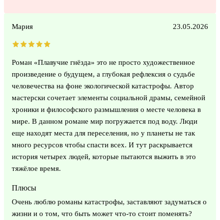
Мария
23.05.2026
Роман «Плавучие гнёзда» это не просто художественное
произведение о будущем, а глубокая рефлексия о судьбе
человечества на фоне экологической катастрофы. Автор
мастерски сочетает элементы социальной драмы, семейной
хроники и философского размышления о месте человека в
мире. В данном романе мир погружается под воду. Люди
еще находят места для переселения, но у планеты не так
много ресурсов чтобы спасти всех. И тут раскрывается
история четырех людей, которые пытаются выжить в это
тяжёлое время.
Плюсы
Очень люблю романы катастрофы, заставляют задуматься о
жизни и о том, что быть может что-то стоит поменять?