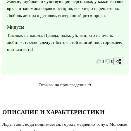
Живые, глубокие и чувствующие персонажи, у каждого своя
яркая и запоминающаяся история, все хитро переплетено.
Любовь автора к деталям, выверенный ритм прозы.
Минусы
Таковых не нашла. Правда, пожалуй, тем, кто не очень
любит «стекло», следует быть с этой книгой поосторожнее:
оно там есть!
3
0
Отзывы на произведение
ОПИСАНИЕ И ХАРАКТЕРИСТИКИ
Льды тают, вода поднимается, города медленно тонут. Молодые