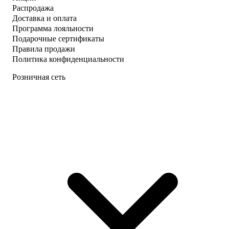
Распродажа
Доставка и оплата
Программа лояльности
Подарочные сертификаты
Правила продажи
Политика конфиденциальности
Розничная сеть