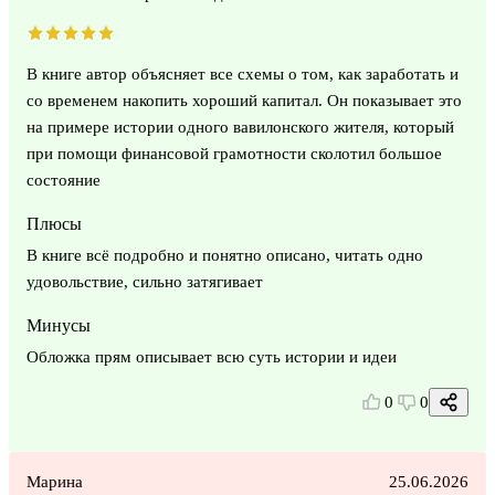
В книге автор объясняет все схемы о том, как заработать и
со временем накопить хороший капитал. Он показывает это
на примере истории одного вавилонского жителя, который
при помощи финансовой грамотности сколотил большое
состояние
Плюсы
В книге всё подробно и понятно описано, читать одно
удовольствие, сильно затягивает
Минусы
Обложка прям описывает всю суть истории и идеи
0
0
Марина
25.06.2026