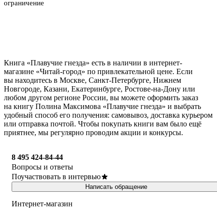
ограничение
Книга «Плавучие гнезда» есть в наличии в интернет-
магазине «Читай-город» по привлекательной цене. Если
вы находитесь в Москве, Санкт-Петербурге, Нижнем
Новгороде, Казани, Екатеринбурге, Ростове-на-Дону или
любом другом регионе России, вы можете оформить заказ
на книгу Полина Максимова «Плавучие гнезда» и выбрать
удобный способ его получения: самовывоз, доставка курьером
или отправка почтой. Чтобы покупать книги вам было ещё
приятнее, мы регулярно проводим акции и конкурсы.
8 495 424-84-44
Вопросы и ответы
Поучаствовать в интервью
Написать обращение
Интернет-магазин