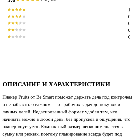
1
0
0
0
0
ОПИСАНИЕ И ХАРАКТЕРИСТИКИ
Планер Fruits от Be Smart поможет держать дела под контролем
и не забывать о важном — от рабочих задач до покупок и
личных целей. Недатированный формат удобен тем, что
начинать можно в любой день: без пропусков и ощущения, что
планер «пустует». Компактный размер легко помещается в
сумку или рюкзак, поэтому планирование всегда будет под