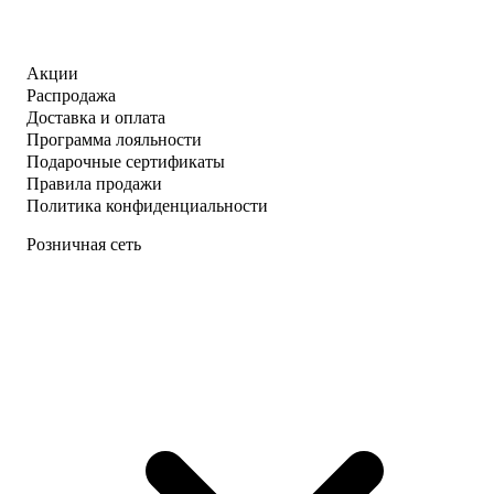
Акции
Распродажа
Доставка и оплата
Программа лояльности
Подарочные сертификаты
Правила продажи
Политика конфиденциальности
Розничная сеть