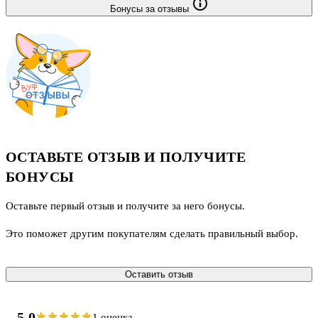
Бонусы за отзывы
ОСТАВЬТЕ ОТЗЫВ И ПОЛУЧИТЕ
БОНУСЫ
Оставьте первый отзыв и получите за него бонусы.
Это поможет другим покупателям сделать правильный выбор.
Оставить отзыв
5.0
1 оценка