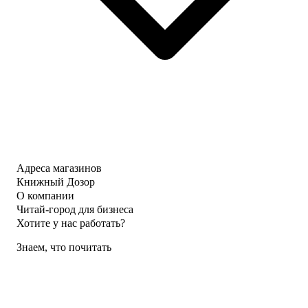
Адреса магазинов
Книжный Дозор
О компании
Читай-город для бизнеса
Хотите у нас работать?
Знаем, что почитать