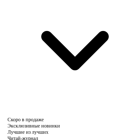
Скоро в продаже
Эксклюзивные новинки
Лучшие из лучших
Читай-журнал