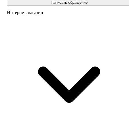
Написать обращение
Интернет-магазин