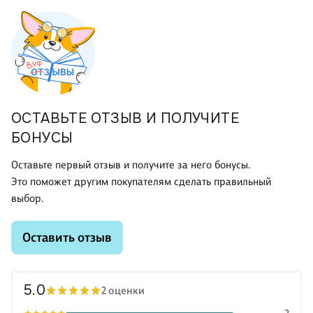
ОСТАВЬТЕ ОТЗЫВ И ПОЛУЧИТЕ
БОНУСЫ
Оставьте первый отзыв и получите за него бонусы.
Это поможет другим покупателям сделать правильный
выбор.
Оставить отзыв
5.0
2 оценки