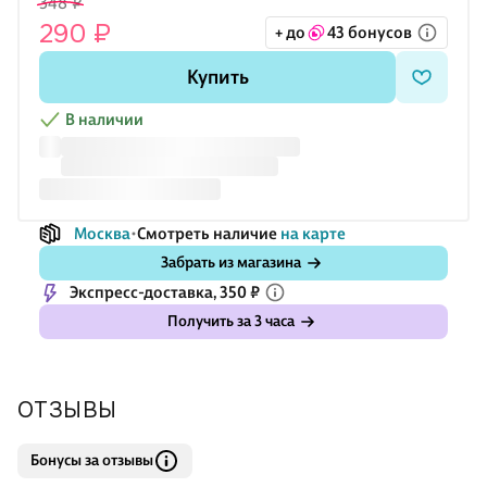
348 ₽
290 ₽
+ до
43 бонусов
Купить
В наличии
Москва
Смотреть наличие
на карте
Забрать из магазина
Экспресс-доставка, 350 ₽
Получить за 3 часа
ОТЗЫВЫ
Бонусы за отзывы