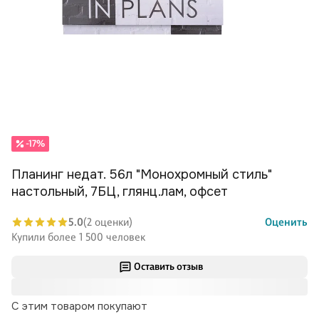
-17%
Планинг недат. 56л "Монохромный стиль"
настольный, 7БЦ, глянц.лам, офсет
5.0
(2 оценки)
Оценить
Купили более 1 500 человек
Оставить отзыв
С этим товаром покупают