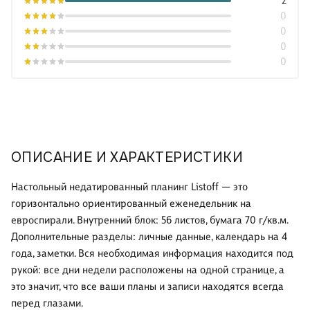
2
0
0
0
0
ОПИСАНИЕ И ХАРАКТЕРИСТИКИ
Настольный недатированный планинг Listoff — это
горизонтально ориентированный еженедельник на
евроспирали. Внутренний блок: 56 листов, бумага 70 г/кв.м.
Дополнительные разделы: личные данные, календарь на 4
года, заметки. Вся необходимая информация находится под
рукой: все дни недели расположены на одной странице, а
это значит, что все ваши планы и записи находятся всегда
перед глазами.