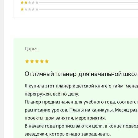
Дарья
Отличный планер для начальной шко
Я купила этот планер к детской книге о тайм-мене
перегружен, всё по делу.
Планер предназначен для учебного года, соответст
расписание уроков, Планы на каникулы. Месяц раз
проекты, дом занятия, мероприятия.
В начале года прописываются цели, в конце подвод
звездочки, которые надо закрашивать.