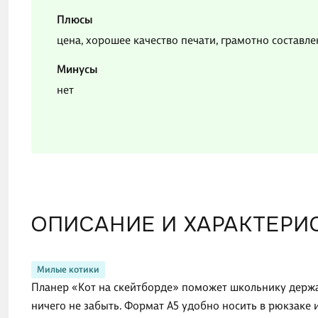
Плюсы
цена, хорошее качество печати, грамотно составле
Минусы
нет
ОПИСАНИЕ И ХАРАКТЕРИ
Милые котики
Планер «Кот на скейтборде» поможет школьнику держа
ничего не забыть. Формат А5 удобно носить в рюкзаке 