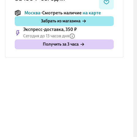
Москва
Смотреть наличие
на карте
Забрать из магазина
Экспресс-доставка, 350 ₽
Сегодня до 13 часов дня
Получить за 3 часа