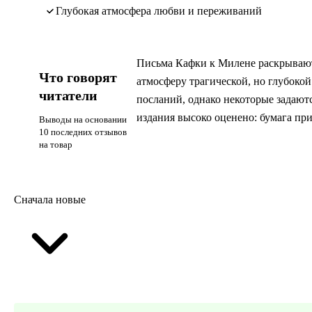
глубокая атмосфера любви и переживаний
Письма Кафки к Милене раскрывают 
Что говорят
атмосферу трагической, но глубоко
читатели
посланий, однако некоторые задают
издания высоко оценено: бумага при
Выводы на основании
10 последних отзывов
на товар
Сначала новые