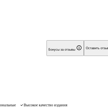
Оставить отзы
Бонусы за отзывы
иональные
высокое качество издания