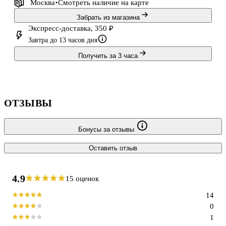
Москва
Смотреть наличие
на карте
Забрать из магазина
Экспресс-доставка, 350 ₽
Завтра до 13 часов дня
Получить за 3 часа
ОТЗЫВЫ
Бонусы за отзывы
Оставить отзыв
4.9
15 оценок
14
0
1