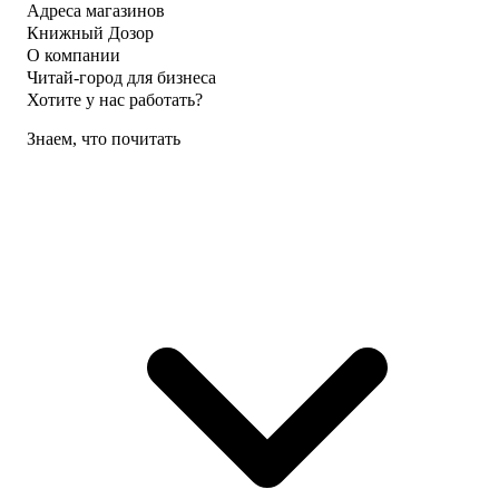
Адреса магазинов
Книжный Дозор
О компании
Читай-город для бизнеса
Хотите у нас работать?
Знаем, что почитать