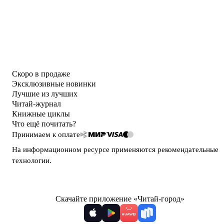
Скоро в продаже
Эксклюзивные новинки
Лучшие из лучших
Читай-журнал
Книжные циклы
Что ещё почитать?
Принимаем к оплате
На информационном ресурсе применяются
рекомендательные
технологии
.
Скачайте приложение «Читай-город»