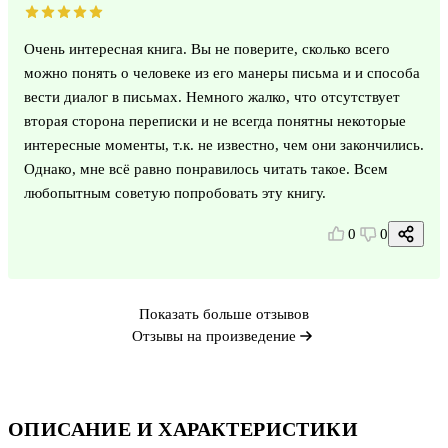
Очень интересная книга. Вы не поверите, сколько всего
можно понять о человеке из его манеры письма и и способа
вести диалог в письмах. Немного жалко, что отсутствует
вторая сторона переписки и не всегда понятны некоторые
интересные моменты, т.к. не известно, чем они закончились.
Однако, мне всё равно понравилось читать такое. Всем
любопытным советую попробовать эту книгу.
0
0
Показать больше отзывов
Отзывы на произведение
ОПИСАНИЕ И ХАРАКТЕРИСТИКИ