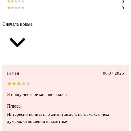
0
0
Сначала новые
Роман
06.07.2026
Я пишу честное мнение о книге
Плюсы
Интересно почитать о жизни людей, пейзажах, о чем
думали, отношении к политике