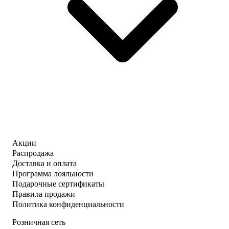
Акции
Распродажа
Доставка и оплата
Программа лояльности
Подарочные сертификаты
Правила продажи
Политика конфиденциальности
Розничная сеть