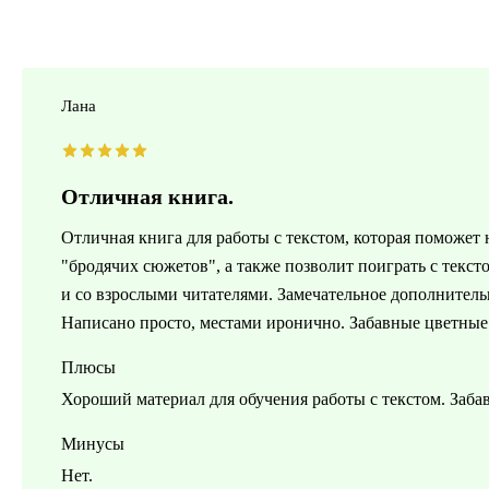
Лана
Отличная книга.
Отличная книга для работы с текстом, которая поможет
"бродячих сюжетов", а также позволит поиграть с текс
и со взрослыми читателями. Замечательное дополнительн
Написано просто, местами иронично. Забавные цветные
Плюсы
Хороший материал для обучения работы с текстом. Заба
Минусы
Нет.