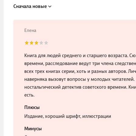
Сначала новые
Елена
Книга для людей среднего и старшего возраста. С
времени, расследование ведут три члена следствен
всех трех книгах серии, хоть и разных авторов. 
наверняка вызовут вопросы у молодых читателей.
ностальгический детектив советского времени. Кн
есть.
Плюсы
Издание, хороший шрифт, иллюстрации
Минусы