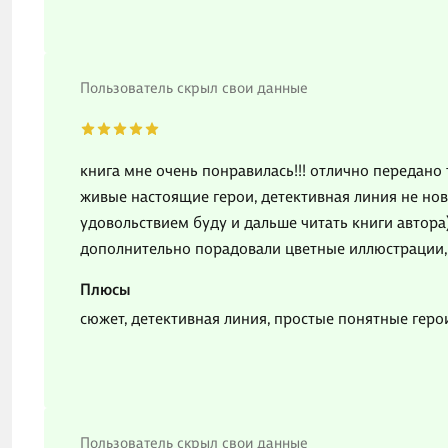
Пользователь скрыл свои данные
книга мне очень понравилась!!! отлично передано 
живые настоящие герои, детективная линия не нов
удовольствием буду и дальше читать книги автора
дополнительно порадовали цветные иллюстрации, 
Плюсы
сюжет, детективная линия, простые понятные геро
Пользователь скрыл свои данные