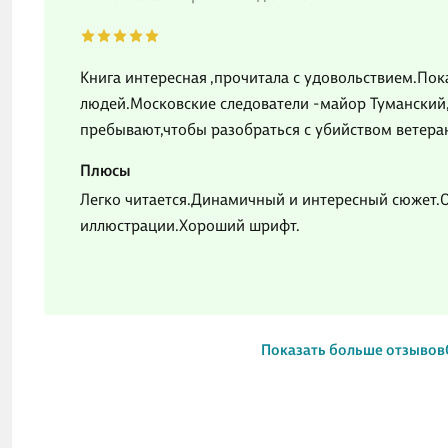
Книга интересная ,прочитала с удовольствием.Пок
людей.Московские следователи -майор Туманский
пребывают,чтобы разобраться с убийством ветера
Плюсы
Легко читается.Динамичный и интересный сюжет.О
иллюстрации.Хороший шрифт.
Показать больше отзывов