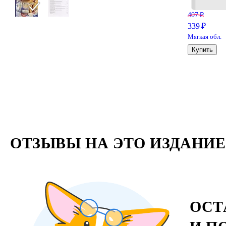
407 ₽
339 ₽
Мягкая обл.
Купить
ОТЗЫВЫ НА ЭТО ИЗДАНИЕ
ОСТ