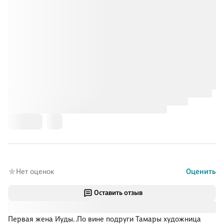
Нет оценок
Оценить
Оставить отзыв
Первая жена Иуды. .По вине подруги Тамары художница