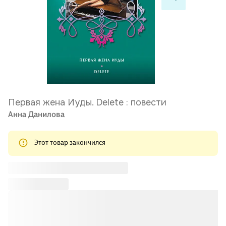
Первая жена Иуды. Delete : повести
Анна Данилова
Этот товар закончился