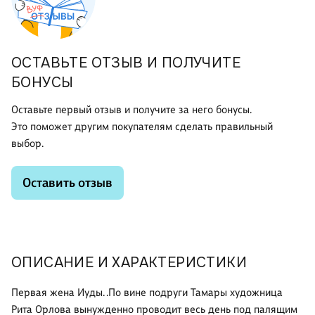
ОСТАВЬТЕ ОТЗЫВ И ПОЛУЧИТЕ
БОНУСЫ
Оставьте первый отзыв и получите за него бонусы.
Это поможет другим покупателям сделать правильный
выбор.
Оставить отзыв
ОПИСАНИЕ И ХАРАКТЕРИСТИКИ
Первая жена Иуды. .По вине подруги Тамары художница
Рита Орлова вынужденно проводит весь день под палящим