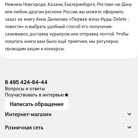
Нижнем Новгороде, Казани, Екатеринбурге, Ростове-на-Дону
или любом другом регионе России, вы можете оформить
заказ на книгу Анна Данилова «Первая жена Иуды. Delete :
повести» и выбрать удобный способ его получения:
самовывоз, доставка курьером или отправка почтой. Чтобы
покупать книги вам было ещё приятнее, мы регулярно
проводим акции и конкурсы.
8 495 424-84-44
Вопросы и ответы
Поучаствовать в интервью
Написать обращение
Интернет-магазин
Акции
Розничная сеть
Распродажа