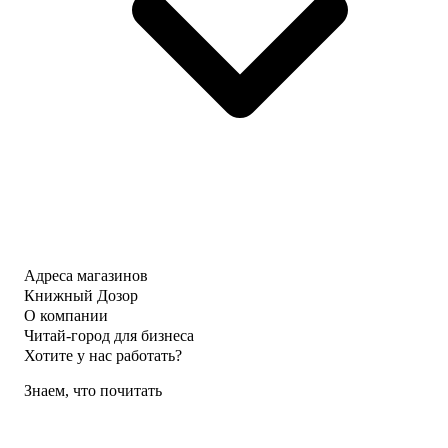
Адреса магазинов
Книжный Дозор
О компании
Читай-город для бизнеса
Хотите у нас работать?
Знаем, что почитать