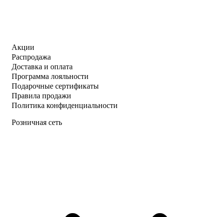
Акции
Распродажа
Доставка и оплата
Программа лояльности
Подарочные сертификаты
Правила продажи
Политика конфиденциальности
Розничная сеть