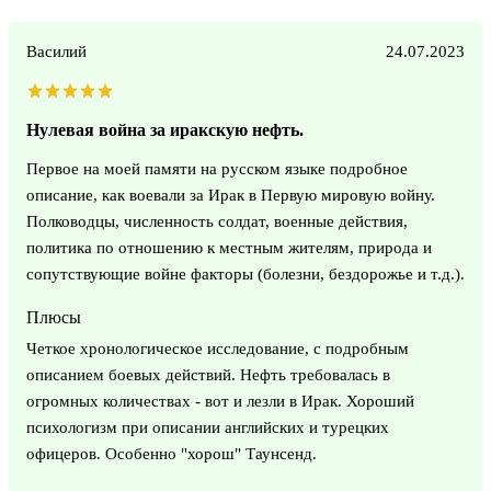
Василий
24.07.2023
Нулевая война за иракскую нефть.
Первое на моей памяти на русском языке подробное
описание, как воевали за Ирак в Первую мировую войну.
Полководцы, численность солдат, военные действия,
политика по отношению к местным жителям, природа и
сопутствующие войне факторы (болезни, бездорожье и т.д.).
Плюсы
Четкое хронологическое исследование, с подробным
описанием боевых действий. Нефть требовалась в
огромных количествах - вот и лезли в Ирак. Хороший
психологизм при описании английских и турецких
офицеров. Особенно "хорош" Таунсенд.