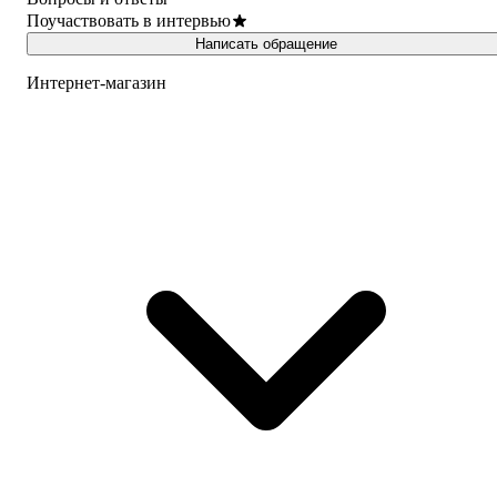
Поучаствовать в интервью
Написать обращение
Интернет-магазин