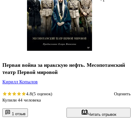
Первая война за иракскую нефть. Месопотамский
театр Первой мировой
Кирилл Копылов
4.8
(5 оценок)
Оценить
Купили 44 человека
1 отзыв
Читать отрывок