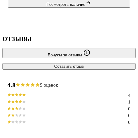
Посмотреть наличие
ОТЗЫВЫ
Бонусы за отзывы
Оставить отзыв
4.8
5 оценок
4
1
0
0
0