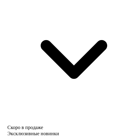
Скоро в продаже
Эксклюзивные новинки