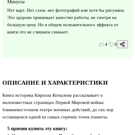
Минусы
Нет карт. Нет схем. нет фотографий или хотя бы рисунков.
Это здорово принижает качество работы, не смотря на
большую цену. Но в общем положительного эффекта от
книги это не слишком снижает.
4
0
ОПИСАНИЕ И ХАРАКТЕРИСТИКИ
Книга историка Кирилла Копылова рассказывает о
малоизвестных страницах Первой Мировой войны:
ближневосточном театре военных действий, до сих пор
остающемся одной из самых горячих точек планеты.
5 причин купить эту книгу: