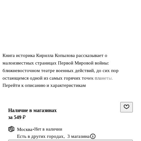
Книга историка Кирилла Копылова рассказывает о
малоизвестных страницах Первой Мировой войны:
ближневосточном театре военных действий, до сих пор
остающемся одной из самых горячих точек планеты.
Перейти к описанию и характеристикам
Наличие в магазинах
за 549 ₽
Москва
Нет в наличии
Есть в других городах,
3 магазина