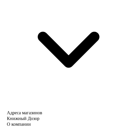
Адреса магазинов
Книжный Дозор
О компании