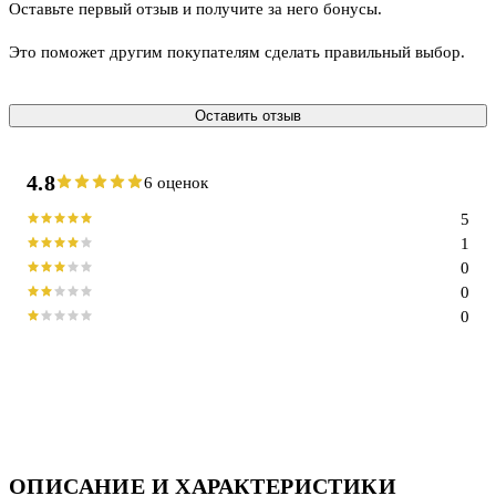
Оставьте первый отзыв и получите за него бонусы.
Это поможет другим покупателям сделать правильный выбор.
Оставить отзыв
4.8
6 оценок
5
1
0
0
0
ОПИСАНИЕ И ХАРАКТЕРИСТИКИ