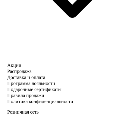
Акции
Распродажа
Доставка и оплата
Программа лояльности
Подарочные сертификаты
Правила продажи
Политика конфиденциальности
Розничная сеть