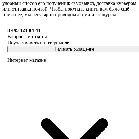
удобный способ его получения: самовывоз, доставка курьером
или отправка почтой. Чтобы покупать книги вам было ещё
приятнее, мы регулярно проводим акции и конкурсы.
8 495 424-84-44
Вопросы и ответы
Поучаствовать в интервью
Написать обращение
Интернет-магазин