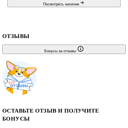
Посмотреть наличие
эта
ОТЗЫВЫ
Бонусы за отзывы
ОСТАВЬТЕ ОТЗЫВ И ПОЛУЧИТЕ
БОНУСЫ