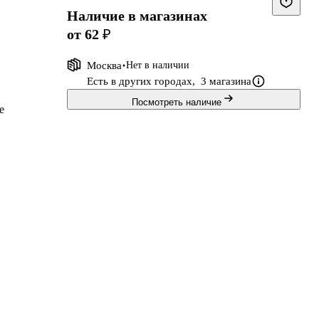
Наличие в магазинах
от 62 ₽
Москва
Нет в наличии
Есть в других городах,
3 магазина
Посмотреть наличие
е
т.