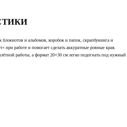
СТИКИ
 блокнотов и альбомов, коробок и папок, скрапбукинга и
т» при работе и помогает сделать аккуратные ровные края.
лётной работы, а формат 20×30 см легко подогнать под нужный