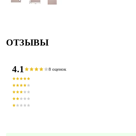
ОТЗЫВЫ
4.1
8 оценок