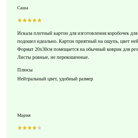
Саша
Искала плотный картон для изготовления коробочек для
подошел идеально. Картон приятный на ощупь, цвет ней
Формат 20х30см помещается на обычный коврик для резки
Листы ровные, не перекошенные.
Плюсы
Нейтральный цвет, удобный размер
Мария