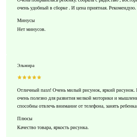
очень удобный в сборке . И цена приятная. Рекомендую.
Минусы
Нет минусов.
Эльмира
Отличный пазл! Очень милый рисунок, яркий рисунок. 
очень полезно для развития мелкой моторики и мышления
способны отвлечь внимание от телефона, занять ребенка
Плюсы
Качество товара, яркость рисунка.