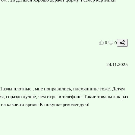
0
0
24.11.2025
Пазлы плотные , мне понравились, племяннице тоже. Детям
, гораздо лучше, чем игры в телефоне. Такие товары как раз
 на какое-то время. К покупке рекомендую!