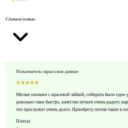
Сначала новые
Пользователь скрыл свои данные
Милые пазлики с красивой зайкой, собирать было одно 
довольно таки быстро, качество печати очень радует, кар
что прослужит очень долго. Приобрету потом такие в п
Плюсы