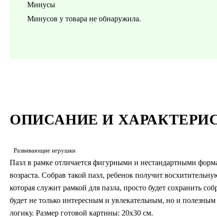
Минусы
Минусов у товара не обнаружила.
ОПИСАНИЕ И ХАРАКТЕРИ
Развивающие игрушки
Пазл в рамке отличается фигурными и нестандартными форма
возраста. Собрав такой пазл, ребенок получит восхитительну
которая служит рамкой для пазла, просто будет сохранить с
будет не только интересным и увлекательным, но и полезным 
логику. Размер готовой картины: 20х30 см.