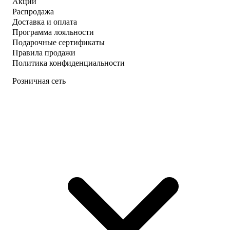
Акции
Распродажа
Доставка и оплата
Программа лояльности
Подарочные сертификаты
Правила продажи
Политика конфиденциальности
Розничная сеть