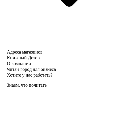
Адреса магазинов
Книжный Дозор
О компании
Читай-город для бизнеса
Хотите у нас работать?
Знаем, что почитать