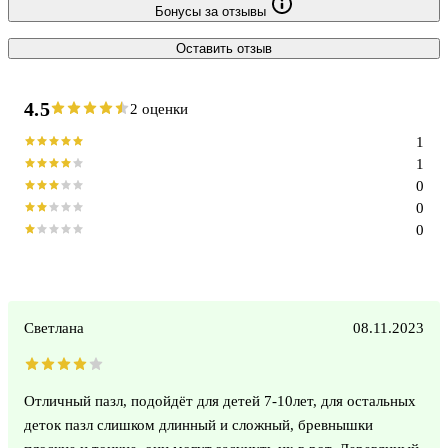
Бонусы за отзывы
Оставить отзыв
4.5
2 оценки
1
1
0
0
0
Светлана
08.11.2023
Отличный пазл, подойдёт для детей 7-10лет, для остальных
деток пазл слишком длинный и сложный, бревнышки