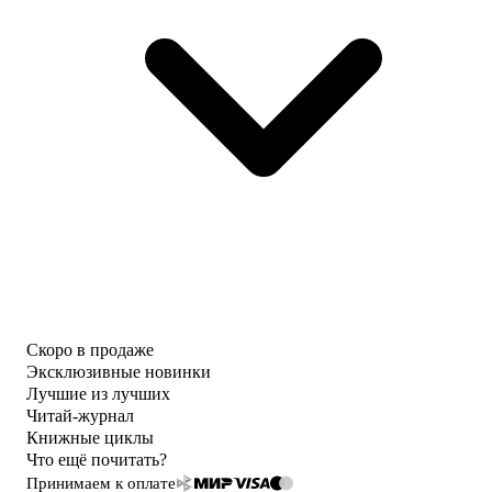
Скоро в продаже
Эксклюзивные новинки
Лучшие из лучших
Читай-журнал
Книжные циклы
Что ещё почитать?
Принимаем к оплате