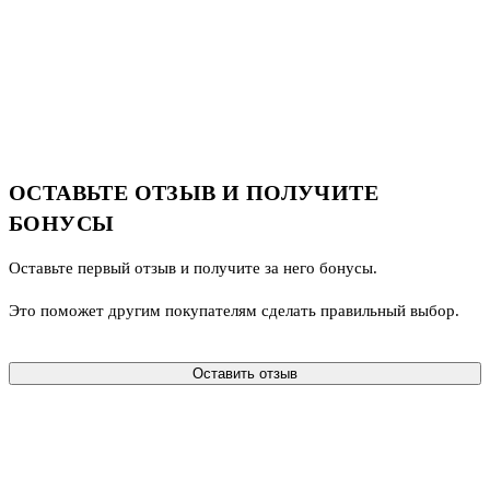
ОСТАВЬТЕ ОТЗЫВ И ПОЛУЧИТЕ
БОНУСЫ
Оставьте первый отзыв и получите за него бонусы.
Это поможет другим покупателям сделать правильный выбор.
Оставить отзыв