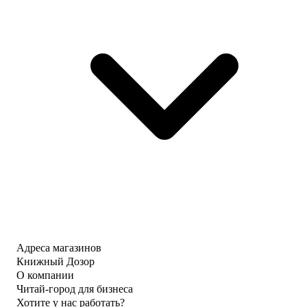
Адреса магазинов
Книжный Дозор
О компании
Читай-город для бизнеса
Хотите у нас работать?