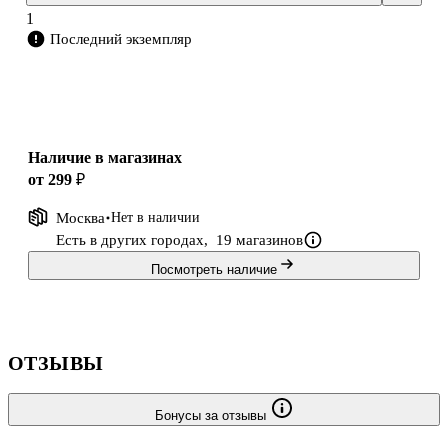
1
Последний экземпляр
Наличие в магазинах
от 299 ₽
Москва
Нет в наличии
Есть в других городах,
19 магазинов
Посмотреть наличие
ОТЗЫВЫ
Бонусы за отзывы