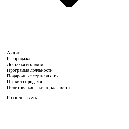
Акции
Распродажа
Доставка и оплата
Программа лояльности
Подарочные сертификаты
Правила продажи
Политика конфиденциальности
Розничная сеть