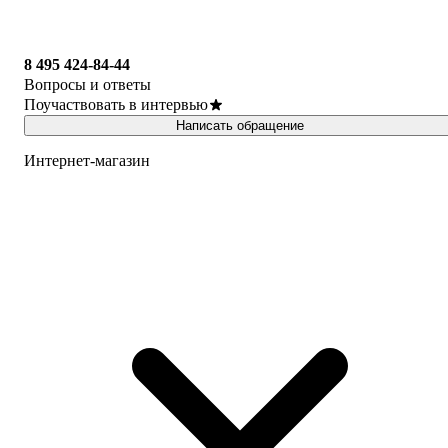
8 495 424-84-44
Вопросы и ответы
Поучаствовать в интервью
Написать обращение
Интернет-магазин