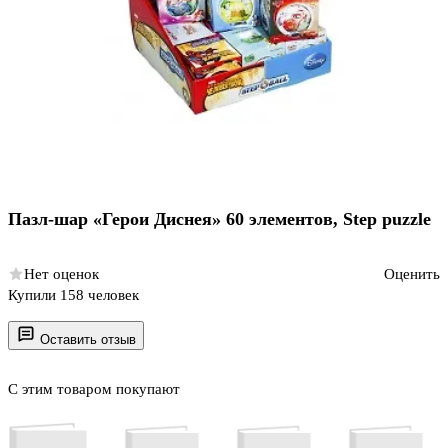
Пазл-шар «Герои Диснея» 60 элементов, Step puzzle
Нет оценок
Оценить
Купили 158 человек
Оставить отзыв
С этим товаром покупают