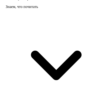
Знаем, что почитать