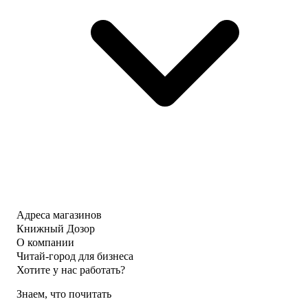
Адреса магазинов
Книжный Дозор
О компании
Читай-город для бизнеса
Хотите у нас работать?
Знаем, что почитать