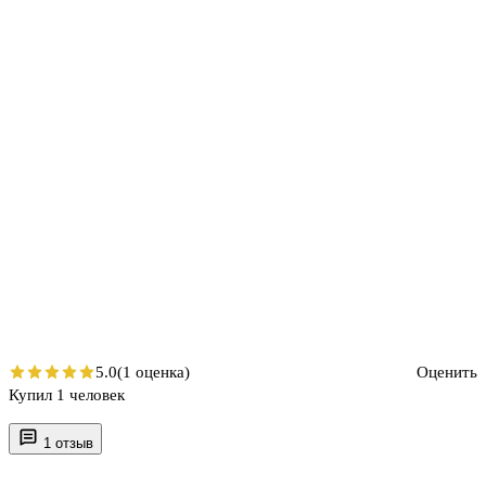
5.0
(1 оценка)
Оценить
Купил 1 человек
1 отзыв