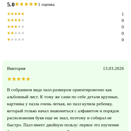
5.0
1 оценка
1
0
0
0
0
Виктория
13.03.2026
В собранном виде пазл размером ориентировочно как
альбомный лист. К тому же сами по себе детали крупные,
картинка у пазла очень легкая, но пазл купила ребенку,
который только начал знакомиться с алфавитом и порядок
расположения букв еще не знал, поэтому и собирал не
быстро. Пазл имеет двойную пользу: первое это изучения