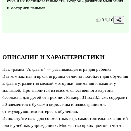
букв и их последовательность. Второе - развития мышления
и моторики пальцев.
0
0
ОПИСАНИЕ И ХАРАКТЕРИСТИКИ
Пазл-рамка "Алфавит" — развивающая игра для ребенка
Эта компактная и яркая игрушка отлично подойдет для обучения
алфавиту, развития мелкой моторики, внимания и памяти у
малышей. Производится из высококачественного картона,
безопасна для детей от трех лет. Размер: 31,5х23,5 см, содержит
30 элементов с буквами кириллицы и иллюстрациями,
стимулирующими интерес к обучению.
Используйте пазл для совместных игр, самостоятельных занятий
или в учебных учреждениях. Множество ярких цветов и четкое