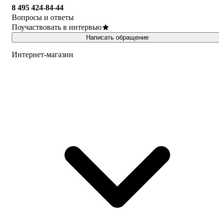
8 495 424-84-44
Вопросы и ответы
Поучаствовать в интервью
Написать обращение
Интернет-магазин