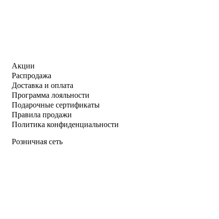
Акции
Распродажа
Доставка и оплата
Программа лояльности
Подарочные сертификаты
Правила продажи
Политика конфиденциальности
Розничная сеть