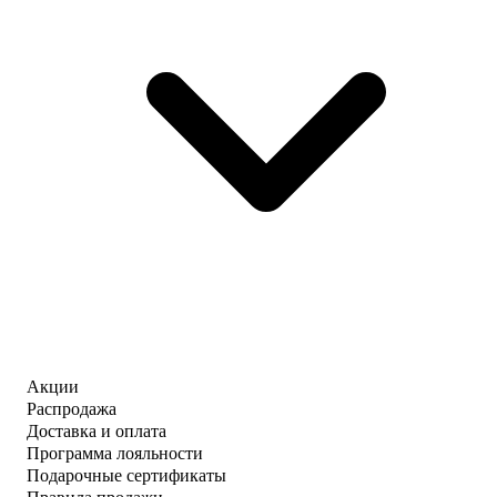
Акции
Распродажа
Доставка и оплата
Программа лояльности
Подарочные сертификаты