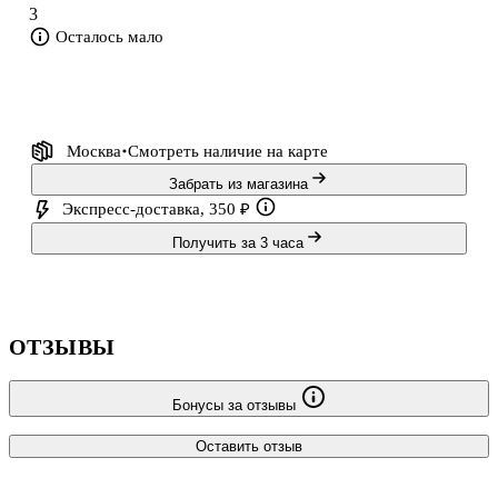
3
Осталось мало
Москва
Смотреть наличие
на карте
Забрать из магазина
Экспресс-доставка, 350 ₽
Получить за 3 часа
ОТЗЫВЫ
Бонусы за отзывы
Оставить отзыв