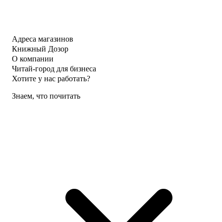
Адреса магазинов
Книжный Дозор
О компании
Читай-город для бизнеса
Хотите у нас работать?
Знаем, что почитать