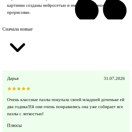
картинки созданы нейросетью и имеют особенности в
прорисовке.
Сначала новые
Дарья
31.07.2026
Очень классные пазлы покупала своей младшей доченьке ей
два годика!Ей они очень понравились она уже собирает все
пазлы с легкостью!
Плюсы