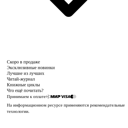
Скоро в продаже
Эксклюзивные новинки
Лучшие из лучших
Читай-журнал
Книжные циклы
Что ещё почитать?
Принимаем к оплате
На информационном ресурсе применяются
рекомендательные
технологии
.