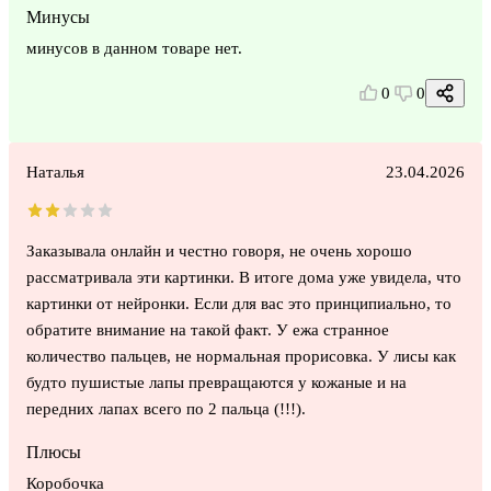
Минусы
минусов в данном товаре нет.
0
0
Наталья
23.04.2026
Заказывала онлайн и честно говоря, не очень хорошо
рассматривала эти картинки. В итоге дома уже увидела, что
картинки от нейронки. Если для вас это принципиально, то
обратите внимание на такой факт. У ежа странное
количество пальцев, не нормальная прорисовка. У лисы как
будто пушистые лапы превращаются у кожаные и на
передних лапах всего по 2 пальца (!!!).
Плюсы
Коробочка