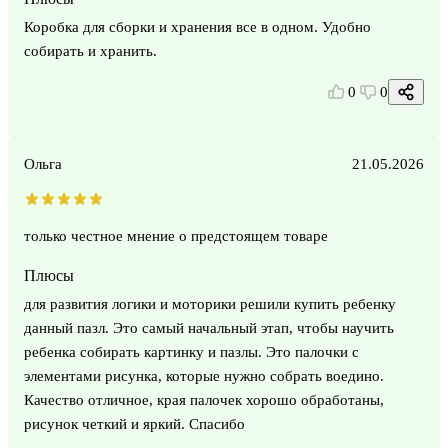
Коробка для сборки и хранения все в одном. Удобно
собирать и хранить.
0
0
Ольга
21.05.2026
только честное мнение о предстоящем товаре
Плюсы
для развития логики и моторики решили купить ребенку
данный пазл. Это самый начальный этап, чтобы научить
ребенка собирать картинку и пазлы. Это палочки с
элементами рисунка, которые нужно собрать воедино.
Качество отличное, края палочек хорошо обработаны,
рисунок четкий и яркий. Спасибо