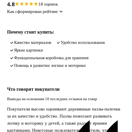
4.8
18 оценок
Как сформирован рейтинг
Почему стоит купить:
качество материалов
удобство использования
яркие картинки
функциональная коробочка для хранения
помощь в развитии логики и моторики
Что говорят покупатели
Выводы на основании 10 последних отзывов на товар
Покупатели высоко оценивают деревянные пазлы-палочки
за их качество и удобство. Пазлы помогают развивать
логику и моторику у детей, а также радуют яркими
картинками. Некоторые пользователи отметили, что