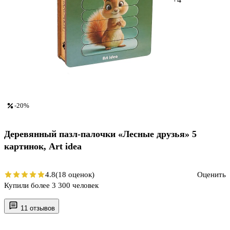
-20%
Деревянный пазл-палочки «Лесные друзья» 5
картинок, Art idea
4.8
(18 оценок)
Оценить
Купили более 3 300 человек
11 отзывов