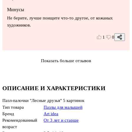
Минусы
Не берите, лучше поищите что-то другое, от кожаных
художников.
1
0
Показать больше отзывов
ОПИСАНИЕ И ХАРАКТЕРИСТИКИ
Пазл-палочки "Лесные друзья" 5 картинок
Тип товара
Пазлы для малышей
Бренд
Art idea
Рекомендованный
От 3 лет и старше
возраст