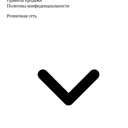
Правила продажи
Политика конфиденциальности
Розничная сеть