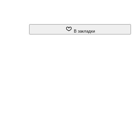
В закладки