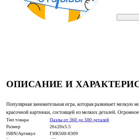
ОПИСАНИЕ И ХАРАКТЕРИ
Популярная занимательная игра, которая развивает мелкую м
красочной картинки, состоящей из мелких деталей. Огромно
Тип товара
Пазлы от 360 до 500 деталей
Размер
26x20x5.5
ISBN/Артикул
ГИК500-8309