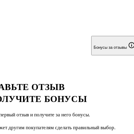
Бонусы за отзывы
АВЬТЕ ОТЗЫВ
ОЛУЧИТЕ БОНУСЫ
первый отзыв и получите за него бонусы.
жет другим покупателям сделать правильный выбор.