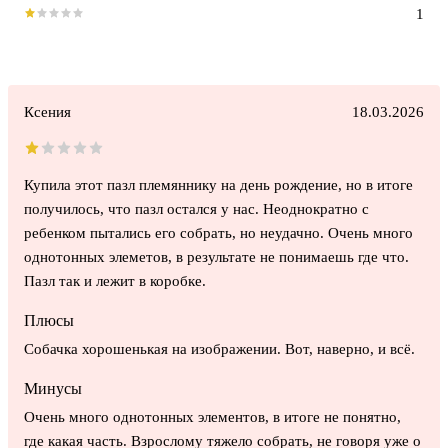
1
Ксения
18.03.2026
Купила этот пазл племяннику на день рождение, но в итоге
получилось, что пазл остался у нас. Неоднократно с
ребенком пытались его собрать, но неудачно. Очень много
однотонных элеметов, в результате не понимаешь где что.
Пазл так и лежит в коробке.
Плюсы
Собачка хорошенькая на изображении. Вот, наверно, и всё.
Минусы
Очень много однотонных элементов, в итоге не понятно,
где какая часть. Взрослому тяжело собрать, не говоря уже о