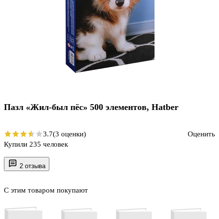
Пазл «Жил-был пёс» 500 элементов, Hatber
3.7
(3 оценки)
Оценить
Купили 235 человек
2 отзыва
С этим товаром покупают