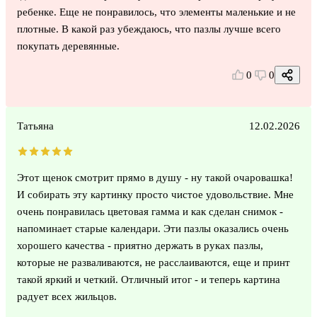
ребенке. Еще не понравилось, что элементы маленькие и не
плотные. В какой раз убеждаюсь, что пазлы лучше всего
покупать деревянные.
0
0
Татьяна
12.02.2026
Этот щенок смотрит прямо в душу - ну такой очаровашка!
И собирать эту картинку просто чистое удовольствие. Мне
очень понравилась цветовая гамма и как сделан снимок -
напоминает старые календари. Эти пазлы оказались очень
хорошего качества - приятно держать в руках пазлы,
которые не разваливаются, не расслаиваются, еще и принт
такой яркий и четкий. Отличный итог - и теперь картина
радует всех жильцов.