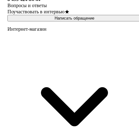
Вопросы и ответы
Поучаствовать в интервью
Написать обращение
Интернет-магазин