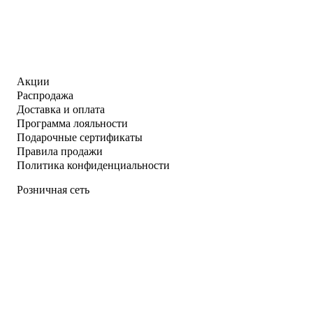
Акции
Распродажа
Доставка и оплата
Программа лояльности
Подарочные сертификаты
Правила продажи
Политика конфиденциальности
Розничная сеть