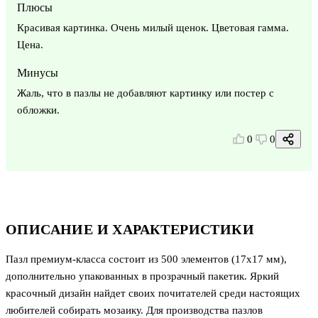
Плюсы
Красивая картинка. Очень милый щенок. Цветовая гамма.
Цена.
Минусы
Жаль, что в пазлы не добавляют картинку или постер с
обложки.
0
0
ОПИСАНИЕ И ХАРАКТЕРИСТИКИ
Пазл премиум-класса состоит из 500 элементов (17х17 мм),
дополнительно упакованных в прозрачный пакетик. Яркий
красочный дизайн найдет своих почитателей среди настоящих
любителей собирать мозаику. Для производства пазлов