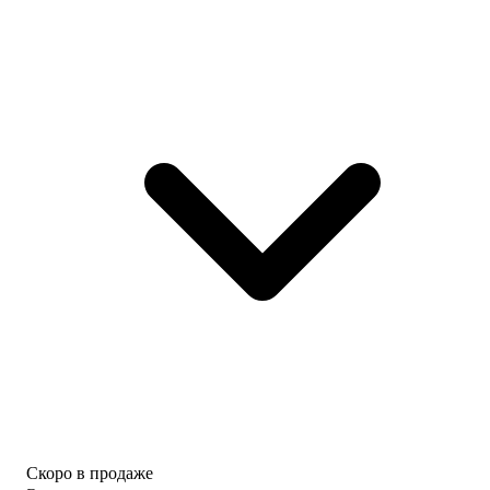
Скоро в продаже