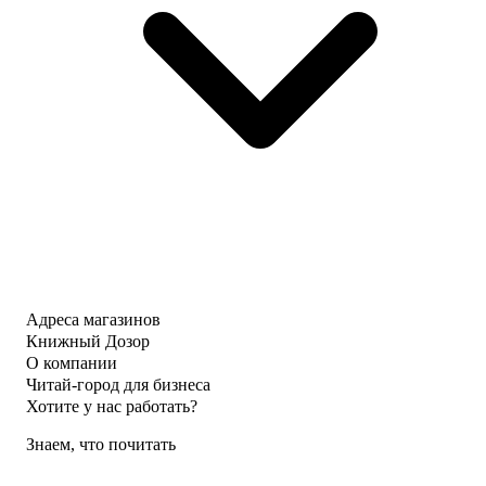
Адреса магазинов
Книжный Дозор
О компании
Читай-город для бизнеса
Хотите у нас работать?
Знаем, что почитать