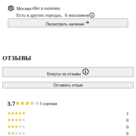
Москва
Нет в наличии
Есть в других городах,
6 магазинов
Посмотреть наличие
ОТЗЫВЫ
Бонусы за отзывы
Оставить отзыв
3.7
3 оценки
2
0
0
0