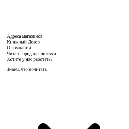
Адреса магазинов
Книжный Дозор
О компании
Читай-город для бизнеса
Хотите у нас работать?
Знаем, что почитать