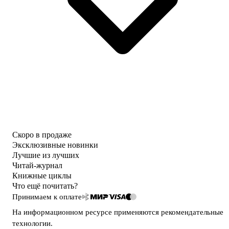
Скоро в продаже
Эксклюзивные новинки
Лучшие из лучших
Читай-журнал
Книжные циклы
Что ещё почитать?
Принимаем к оплате
На информационном ресурсе применяются
рекомендательные
технологии
.