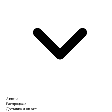
Акции
Распродажа
Доставка и оплата