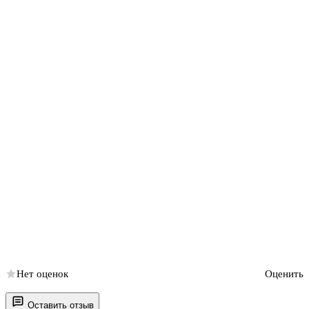
Нет оценок
Оценить
Оставить отзыв