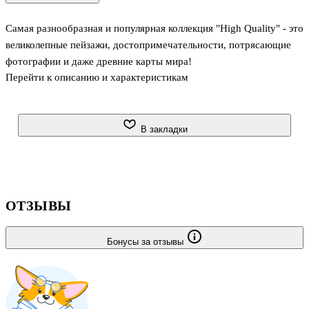
Самая разнообразная и популярная коллекция "High Quality" - это
великолепные пейзажи, достопримечательности, потрясающие
фотографии и даже древние карты мира!
Перейти к описанию и характеристикам
В закладки
ОТЗЫВЫ
Бонусы за отзывы