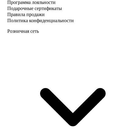
Программа лояльности
Подарочные сертификаты
Правила продажи
Политика конфиденциальности
Розничная сеть