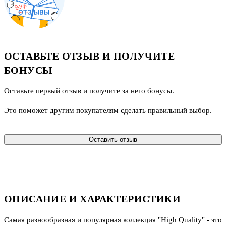
ОСТАВЬТЕ ОТЗЫВ И ПОЛУЧИТЕ
БОНУСЫ
Оставьте первый отзыв и получите за него бонусы.
Это поможет другим покупателям сделать правильный выбор.
Оставить отзыв
ОПИСАНИЕ И ХАРАКТЕРИСТИКИ
Самая разнообразная и популярная коллекция "High Quality" - это