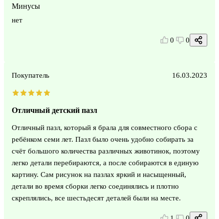
Минусы
нет
0
0
Покупатель
16.03.2023
Отличный детский пазл
Отличный пазл, который я брала для совместного сбора с
ребёнком семи лет. Пазл было очень удобно собирать за
счёт большого количества различных животинок, поэтому
легко детали перебираются, а после собираются в единую
картину. Сам рисунок на пазлах яркий и насыщенный,
детали во время сборки легко соединялись и плотно
скреплялись, все шестьдесят деталей были на месте.
1
0