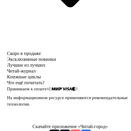
Скоро в продаже
Эксклюзивные новинки
Лучшие из лучших
Читай-журнал
Книжные циклы
Что ещё почитать?
Принимаем к оплате
На информационном ресурсе применяются
рекомендательные
технологии
.
Скачайте приложение «Читай-город»