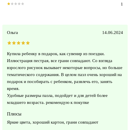
1
Ольга
14.06.2024
Купила ребенку в подарок, как сувенир из поездки.
Иллюстрация пестрая, все грани совпадают. Со взгляда
взрослого рисунок вызывает некоторые вопросы, но больше
тематического содержания. В целом пазл очень хороший на
подарок и пособирать с ребенком, развлечь его, занять
время.
Удобные размеры пазла, подойдет и для детей более
младшего возраста. рекомендую к покупке
Плюсы
Яркие цвета, хороший картон, грани совпадают