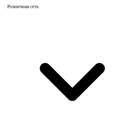
Розничная сеть