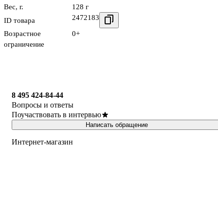
Вес, г.
128 г
2472183
ID товара
Возрастное
0+
ограничение
8 495 424-84-44
Вопросы и ответы
Поучаствовать в интервью
Написать обращение
Интернет-магазин