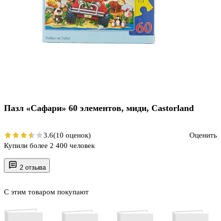
Пазл «Сафари» 60 элементов, миди, Castorland
3.6
(10 оценок)
Оценить
Купили более 2 400 человек
2 отзыва
С этим товаром покупают