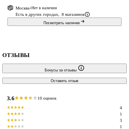
Москва
Нет в наличии
Есть в других городах,
8 магазинов
Посмотреть наличие
ОТЗЫВЫ
Бонусы за отзывы
Оставить отзыв
3.6
10 оценок
4
1
3
1