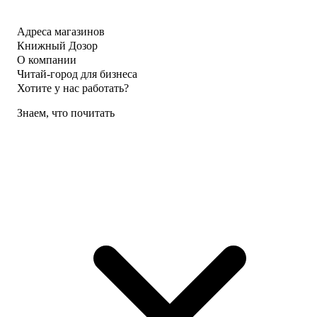
Адреса магазинов
Книжный Дозор
О компании
Читай-город для бизнеса
Хотите у нас работать?
Знаем, что почитать