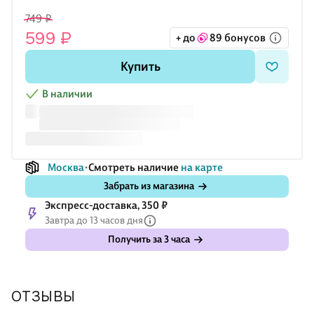
749 ₽
599 ₽
+ до
89 бонусов
Купить
В наличии
Москва
Смотреть наличие
на карте
Забрать из магазина
Экспресс-доставка, 350 ₽
Завтра до 13 часов дня
Получить за 3 часа
ОТЗЫВЫ