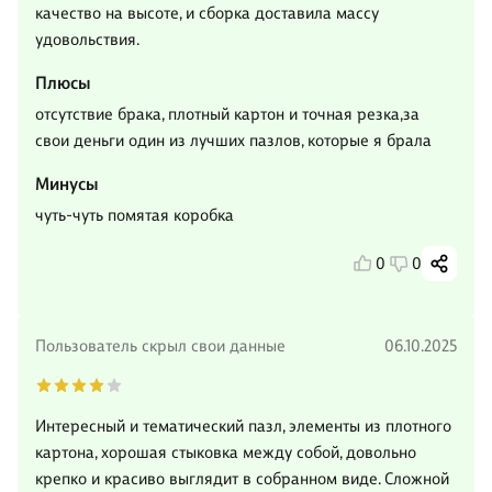
качество на высоте, и сборка доставила массу
удовольствия.
Плюсы
отсутствие брака, плотный картон и точная резка,за
свои деньги один из лучших пазлов, которые я брала
Минусы
чуть-чуть помятая коробка
0
0
Пользователь скрыл свои данные
06.10.2025
Интересный и тематический пазл, элементы из плотного
картона, хорошая стыковка между собой, довольно
крепко и красиво выглядит в собранном виде. Сложной