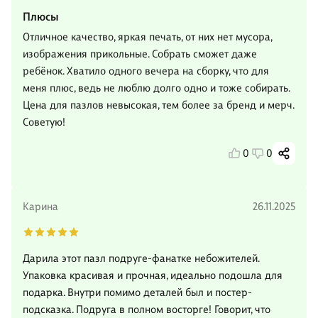
Плюсы
Отличное качество, яркая печать, от них нет мусора,
изображения прикольные. Собрать сможет даже
ребёнок. Хватило одного вечера на сборку, что для
меня плюс, ведь не люблю долго одно и тоже собирать.
Цена для пазлов невысокая, тем более за бренд и мерч.
Советую!
0
0
Карина
26.11.2025
Дарила этот пазл подруге-фанатке небожителей.
Упаковка красивая и прочная, идеально подошла для
подарка. Внутри помимо деталей был и постер-
подсказка. Подруга в полном восторге! Говорит, что