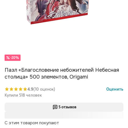
-20%
Пазл «Благословение небожителей Небесная
столица» 500 элементов, Origami
4.9
(10 оценок)
Оценить
Купили 518 человек
5 отзывов
С этим товаром покупают