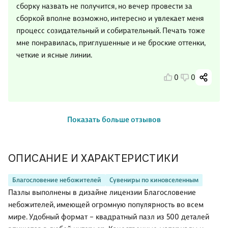
сборку назвать не получится, но вечер провести за
сборкой вполне возможно, интересно и увлекает меня
процесс созидательный и собирательный. Печать тоже
мне понравилась, приглушенные и не броские оттенки,
четкие и ясные линии.
0
0
Показать больше отзывов
ОПИСАНИЕ И ХАРАКТЕРИСТИКИ
Благословение небожителей
Сувениры по киновселенным
Пазлы выполнены в дизайне лицензии Благословение
небожителей, имеющей огромную популярность во всем
мире. Удобный формат – квадратный пазл из 500 деталей