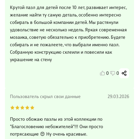
Крутой пазл для детей после 10 лет, развивает интерес,
желание найти ту самую деталь, особенно интересно
собирать в большой компании детей. Мы растянули
удовольствие не несколько недель. Яркая современная
мозаика, советую обязательно к приобретению. Будете
собирать и не пожалеете, что выбрали именно пазл.
Собранную конструкцию склеили и повесили как
украшение на стену
0
0
Пользователь скрыл свои данные
29.03.2026
Просто обожаю пазлы из этой коллекции по
"Благословению небожителей"!!! Они просто
потрясающие 😍 Ну очень красивые.