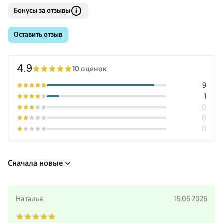
Бонусы за отзывы
Оставить отзыв
4.9
10 оценок
9
1
0
0
0
Сначала новые
Наталья
15.06.2026