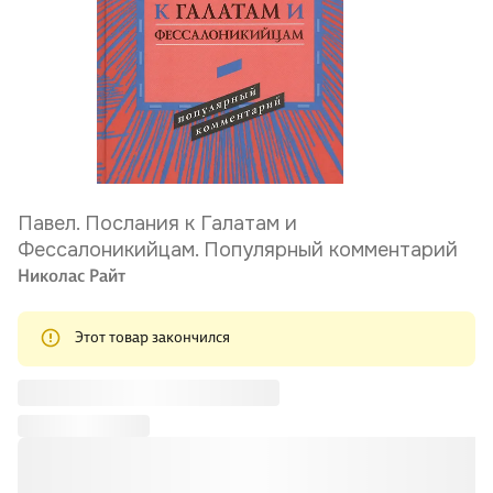
Павел. Послания к Галатам и
Фессалоникийцам. Популярный комментарий
Николас Райт
Этот товар закончился