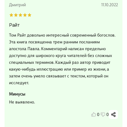
Дмитрий
11.10.2022
Райт
Том Райт довольно интересный современный богослов.
Эта книга посвященна трем ранним посланиям
апостола Павла. Комментарий написан предельно
доступно для широкого круга читателей без сложных
специальных терминов. Каждый раз автор приводит
какую-нибудь иллюстрацию или пример из жизни, а
затем очень умело связывает с текстом, который он
исследует.
Минусы
Не выявлено.
0
0