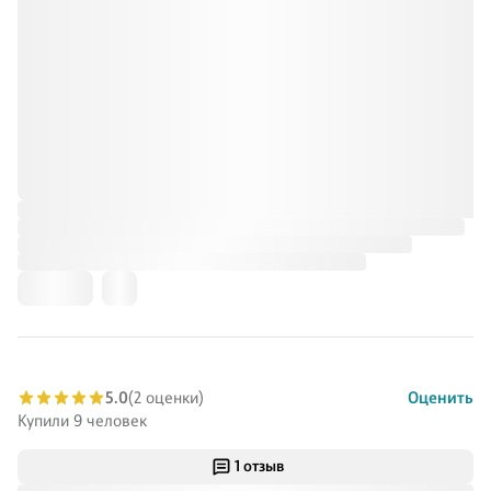
5.0
(2 оценки)
Оценить
Купили 9 человек
1 отзыв