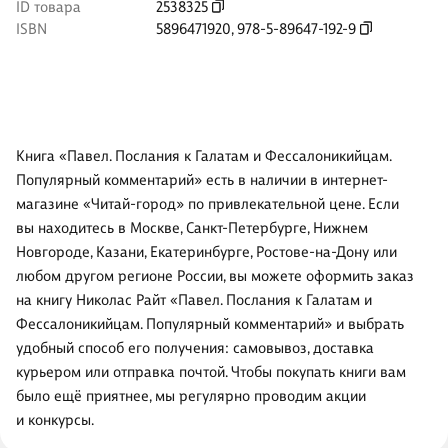
ID товара
2538325
ISBN
5896471920
,
978-5-89647-192-9
Книга «Павел. Послания к Галатам и Фессалоникийцам.
Популярный комментарий» есть в наличии в интернет-
магазине «Читай-город» по привлекательной цене. Если
вы находитесь в Москве, Санкт-Петербурге, Нижнем
Новгороде, Казани, Екатеринбурге, Ростове-на-Дону или
любом другом регионе России, вы можете оформить заказ
на книгу Николас Райт «Павел. Послания к Галатам и
Фессалоникийцам. Популярный комментарий» и выбрать
удобный способ его получения: самовывоз, доставка
курьером или отправка почтой. Чтобы покупать книги вам
было ещё приятнее, мы регулярно проводим акции
и конкурсы.