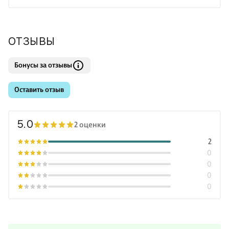
ОТЗЫВЫ
Бонусы за отзывы
Оставить отзыв
5.0
2 оценки
2
0
0
0
0