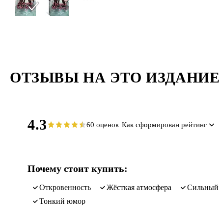
ОТЗЫВЫ НА ЭТО ИЗДАНИЕ
4.3
60 оценок
Как сформирован рейтинг
Почему стоит купить:
откровенность
жёсткая атмосфера
сильный
тонкий юмор