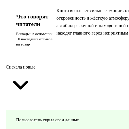
Книга вызывает сильные эмоции: от
Что говорят
откровенность и жёсткую атмосферу,
читатели
автобиографичной и находят в ней г
находят главного героя неприятным 
Выводы на основании
10 последних отзывов
на товар
Сначала новые
Пользователь скрыл свои данные