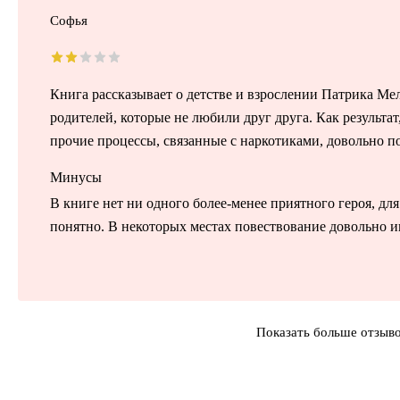
Софья
Книга рассказывает о детстве и взрослении Патрика Мел
родителей, которые не любили друг друга. Как результа
прочие процессы, связанные с наркотиками, довольно 
Минусы
В книге нет ни одного более-менее приятного героя, дл
понятно. В некоторых местах повествование довольно и
Показать больше отзыв