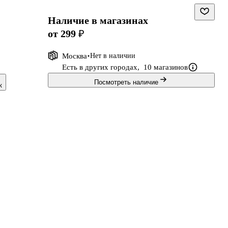
Наличие в магазинах
от 299 ₽
Москва
Нет в наличии
Есть в других городах,
10 магазинов
Посмотреть наличие
к
о