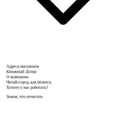
Адреса магазинов
Книжный Дозор
О компании
Читай-город для бизнеса
Хотите у нас работать?
Знаем, что почитать