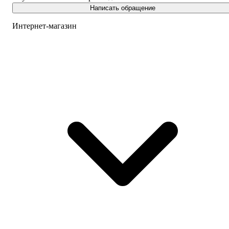
Написать обращение
Интернет-магазин