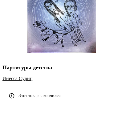
Партитуры детства
Инесса Суриц
Этот товар закончился