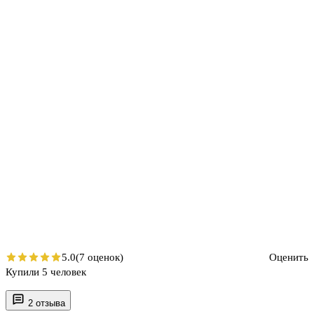
5.0
(7 оценок)
Оценить
Купили 5 человек
2 отзыва