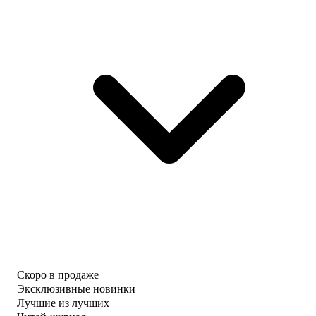
Скоро в продаже
Эксклюзивные новинки
Лучшие из лучших