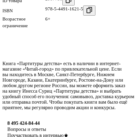
ID товара
978-5-4491-1621-5
ISBN
Возрастное
6+
ограничение
Книга «Партитуры детства» есть в наличии в интернет-
магазине «Читай-город» по привлекательной цене. Если
вы находитесь в Москве, Санкт-Петербурге, Нижнем
Новгороде, Казани, Екатеринбурге, Ростове-на-Дону или
любом другом регионе России, вы можете оформить заказ
на книгу Инесса Суриц «Партитуры детства» и выбрать
удобный способ его получения: самовывоз, доставка курьером
или отправка почтой. Чтобы покупать книги вам было ещё
приятнее, мы регулярно проводим акции и конкурсы.
8 495 424-84-44
Вопросы и ответы
Поучаствовать в интервью