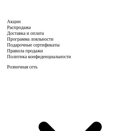
Акции
Распродажа
Доставка и оплата
Программа лояльности
Подарочные сертификаты
Правила продажи
Политика конфиденциальности
Розничная сеть