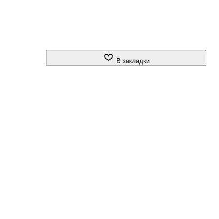
В закладки