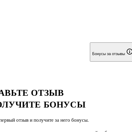
Бонусы за отзывы
АВЬТЕ ОТЗЫВ
ОЛУЧИТЕ БОНУСЫ
первый отзыв и получите за него бонусы.