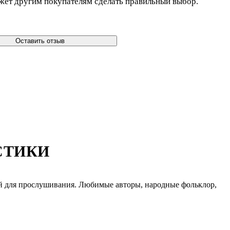
жет другим покупателям сделать правильный выбор.
Оставить отзыв
СТИКИ
ой для прослушивания. Любимые авторы, народные фольклор,