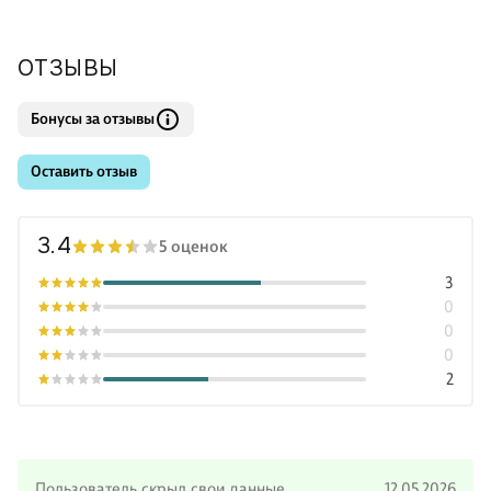
ОТЗЫВЫ
Бонусы за отзывы
Оставить отзыв
3.4
5 оценок
3
0
0
0
2
Пользователь скрыл свои данные
12.05.2026