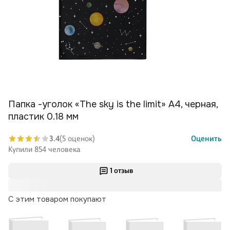
Папка -уголок «The sky is the limit» А4, черная,
пластик 0.18 мм
3.4
(5 оценок)
Оценить
Купили 854 человека
1 отзыв
С этим товаром покупают