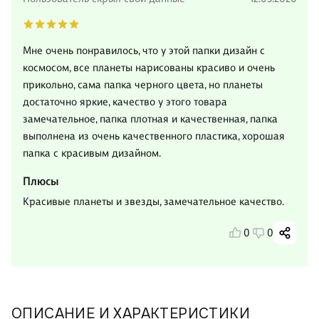
Мне очень понравилось, что у этой папки дизайн с
космосом, все планеты нарисованы красиво и очень
прикольно, сама папка черного цвета, но планеты
достаточно яркие, качество у этого товара
замечательное, папка плотная и качественная, папка
выполнена из очень качественного пластика, хорошая
папка с красивым дизайном.
Плюсы
Красивые планеты и звезды, замечательное качество.
0
0
ОПИСАНИЕ И ХАРАКТЕРИСТИКИ