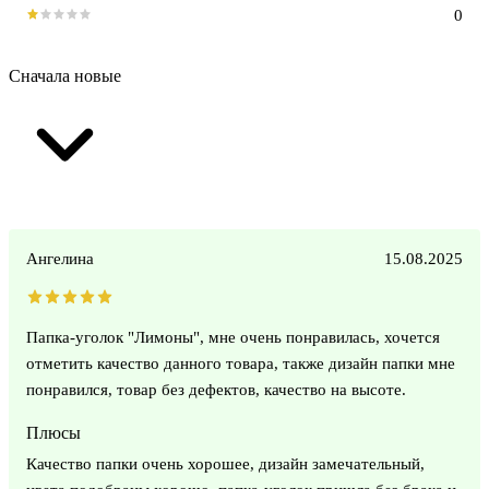
0
Сначала новые
Ангелина
15.08.2025
Папка-уголок "Лимоны", мне очень понравилась, хочется
отметить качество данного товара, также дизайн папки мне
понравился, товар без дефектов, качество на высоте.
Плюсы
Качество папки очень хорошее, дизайн замечательный,