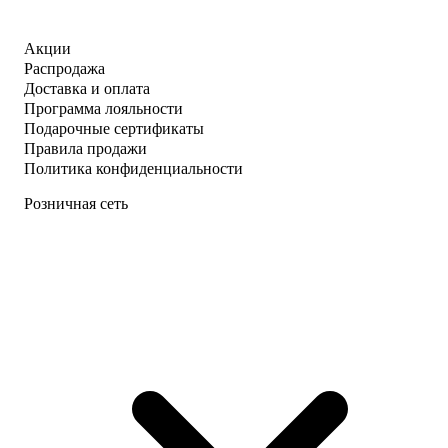
Акции
Распродажа
Доставка и оплата
Программа лояльности
Подарочные сертификаты
Правила продажи
Политика конфиденциальности
Розничная сеть