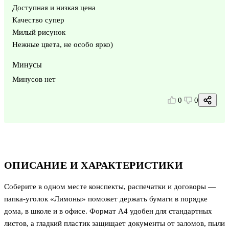
Доступная и низкая цена
Качество супер
Милый рисунок
Нежные цвета, не особо ярко)
Минусы
Минусов нет
0
0
ОПИСАНИЕ И ХАРАКТЕРИСТИКИ
Соберите в одном месте конспекты, распечатки и договоры —
папка-уголок «Лимоны» поможет держать бумаги в порядке
дома, в школе и в офисе. Формат А4 удобен для стандартных
листов, а гладкий пластик защищает документы от заломов, пыли