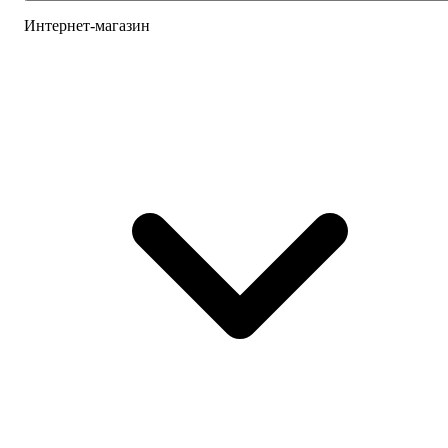
Интернет-магазин