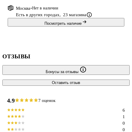
Москва
Нет в наличии
Есть в других городах,
23 магазина
Посмотреть наличие
ОТЗЫВЫ
Бонусы за отзывы
Оставить отзыв
4.9
7 оценок
6
1
0
0