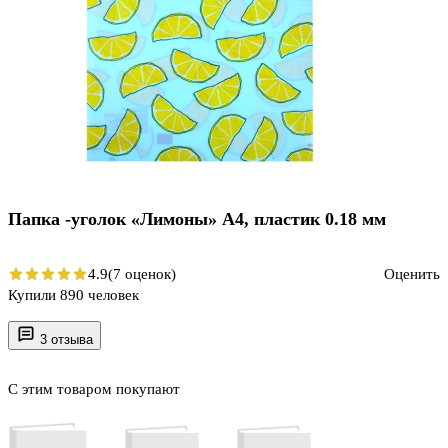
Папка -уголок «Лимоны» А4, пластик 0.18 мм
4.9
(7 оценок)
Оценить
Купили 890 человек
3 отзыва
С этим товаром покупают