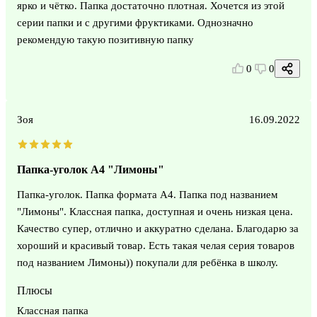
ярко и чётко. Папка достаточно плотная. Хочется из этой
серии папки и с другими фруктиками. Однозначно
рекомендую такую позитивную папку
0
0
Зоя
16.09.2022
Папка-уголок А4 "Лимоны"
Папка-уголок. Папка формата А4. Папка под названием
"Лимоны". Классная папка, доступная и очень низкая цена.
Качество супер, отлично и аккуратно сделана. Благодарю за
хороший и красивый товар. Есть такая челая серия товаров
под названием Лимоны)) покупали для ребёнка в школу.
Плюсы
Классная папка