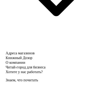
Адреса магазинов
Книжный Дозор
О компании
Читай-город для бизнеса
Хотите у нас работать?
Знаем, что почитать