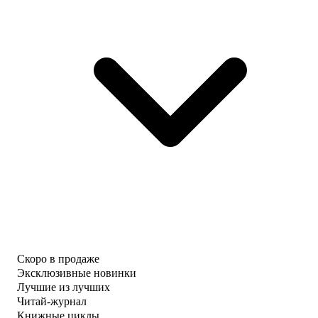
Скоро в продаже
Эксклюзивные новинки
Лучшие из лучших
Читай-журнал
Книжные циклы