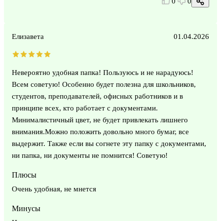
0
0
Елизавета
01.04.2026
Невероятно удобная папка! Пользуюсь и не нарадуюсь!
Всем советую! Особенно будет полезна для школьников,
студентов, преподавателей, офисных работников и в
принципе всех, кто работает с документами.
Минималистичный цвет, не будет привлекать лишнего
внимания.Можно положить довольно много бумаг, все
выдержит. Также если вы согнете эту папку с документами,
ни папка, ни документы не помнится! Советую!
Плюсы
Очень удобная, не мнется
Минусы