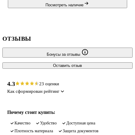
Посмотреть наличие
ОТЗЫВЫ
Бонусы за отзывы
Оставить отзыв
4.3
23 оценки
Как сформирован рейтинг
Почему стоит купить:
качество
удобство
доступная цена
плотность материала
защита документов