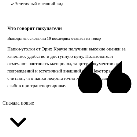
эстетичный внешний вид
Что говорят покупатели
Выводы на основании 10 последних отзывов на товар
Папки-уголки от Эрих Краузе получили высокие оценки за
качество, удобство и доступную цену. Пользователи
отмечают плотность материала, защиту документов от
повреждений и эстетичный внешний вид. Некоторые
считают, что папки недостаточно жёсткие для защиты от
сгибов при транспортировке.
Сначала новые