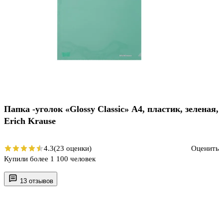
Папка -уголок «Glossy Classic» А4, пластик, зеленая,
Erich Krause
4.3
(23 оценки)
Оценить
Купили более 1 100 человек
13 отзывов