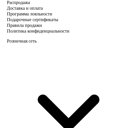
Распродажа
Доставка и оплата
Программа лояльности
Подарочные сертификаты
Правила продажи
Политика конфиденциальности
Розничная сеть