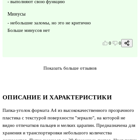
- выполняют свою функцию
Минусы
- небольшие заломы, но это не критично
Больше минусов нет
0
0
Показать больше отзывов
ОПИСАНИЕ И ХАРАКТЕРИСТИКИ
Папка-уголок формата А4 из высококачественного прозрачного
пластика с текстурой поверхности "зеркало", на которой не
видно отпечатков пальцев и мелких царапин. Предназначена для
хранения и транспортировки небольшого количества