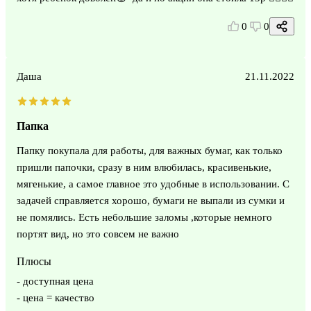
0
0
Даша
21.11.2022
Папка
Папку покупала для работы, для важных бумаг, как только
пришли папочки, сразу в ним влюбилась, красивенькие,
мягенькие, а самое главное это удобные в использовании. С
задачей справляется хорошо, бумаги не выпали из сумки и
не помялись. Есть небольшие заломы ,которые немного
портят вид, но это совсем не важно
Плюсы
- доступная цена
- цена = качество