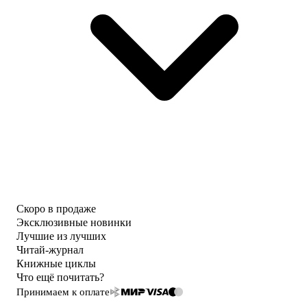
Скоро в продаже
Эксклюзивные новинки
Лучшие из лучших
Читай-журнал
Книжные циклы
Что ещё почитать?
Принимаем к оплате