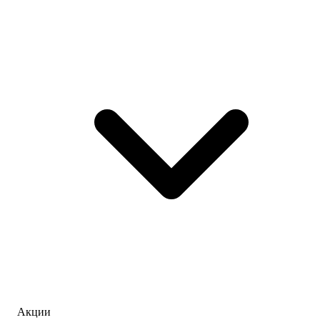
Акции