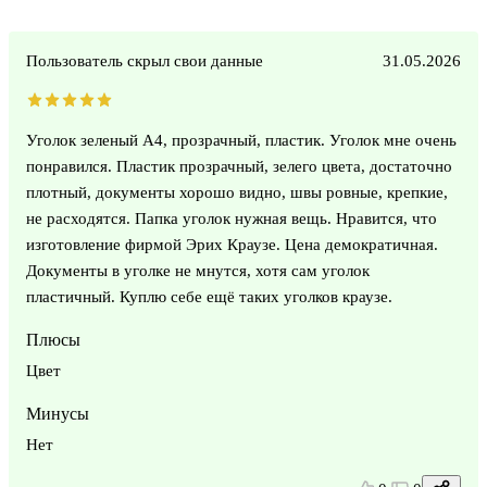
Пользователь скрыл свои данные
31.05.2026
Уголок зеленый А4, прозрачный, пластик. Уголок мне очень
понравился. Пластик прозрачный, зелего цвета, достаточно
плотный, документы хорошо видно, швы ровные, крепкие,
не расходятся. Папка уголок нужная вещь. Нравится, что
изготовление фирмой Эрих Краузе. Цена демократичная.
Документы в уголке не мнутся, хотя сам уголок
пластичный. Куплю себе ещё таких уголков краузе.
Плюсы
Цвет
Минусы
Нет