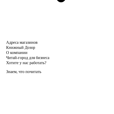
Адреса магазинов
Книжный Дозор
О компании
Читай-город для бизнеса
Хотите у нас работать?
Знаем, что почитать