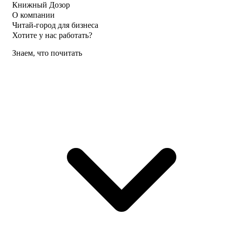
Книжный Дозор
О компании
Читай-город для бизнеса
Хотите у нас работать?
Знаем, что почитать