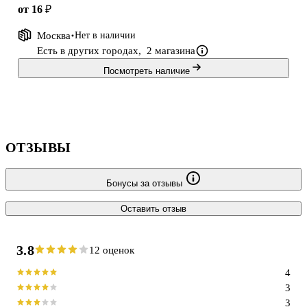
от 16 ₽
Москва
Нет в наличии
Есть в других городах,
2 магазина
Посмотреть наличие
ОТЗЫВЫ
Бонусы за отзывы
Оставить отзыв
3.8
12 оценок
4
3
3