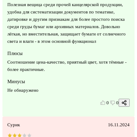
Полезная вещица среди прочей канцелярской продукции,
удобна для систематизации документов по тематике,
датировке и другим признакам для более простого поиска
среди груды бумаг или архивных материалов. Довольно
лёгкая, но вместительная, защищает бумаги от солнечного
света и влаги - в этом основной функционал
Плюсы
Соотношение цена-качество, приятный цвет, хотя тёмные -
более практичные.
Минусы
Не обнаружено
0
0
Сурик
16.11.2024