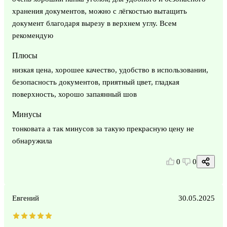
хранения документов, можно с лёгкостью вытащить
документ благодаря вырезу в верхнем углу. Всем
рекомендую
Плюсы
низкая цена, хорошее качество, удобство в использовании,
безопасность документов, приятный цвет, гладкая
поверхность, хорошо запаянный шов
Минусы
тонковата а так минусов за такую прекрасную цену не
обнаружила
0
0
Евгений
30.05.2025