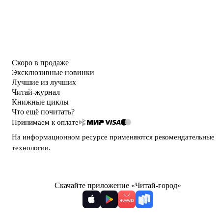
Скоро в продаже
Эксклюзивные новинки
Лучшие из лучших
Читай-журнал
Книжные циклы
Что ещё почитать?
Принимаем к оплате
На информационном ресурсе применяются
рекомендательные
технологии
.
Скачайте приложение «Читай-город»