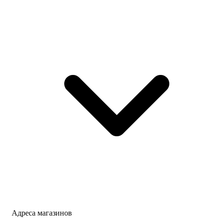
Адреса магазинов