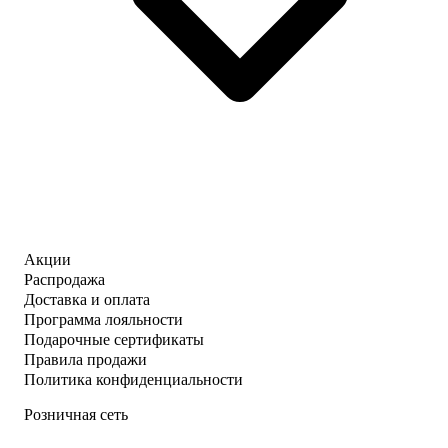
Акции
Распродажа
Доставка и оплата
Программа лояльности
Подарочные сертификаты
Правила продажи
Политика конфиденциальности
Розничная сеть