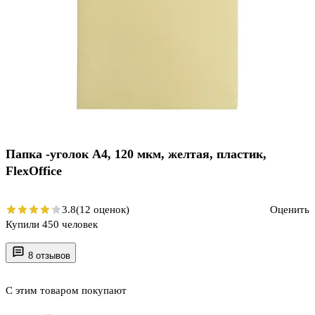
Папка -уголок А4, 120 мкм, желтая, пластик,
FlexOffice
3.8
(12 оценок)
Оценить
Купили 450 человек
8 отзывов
С этим товаром покупают