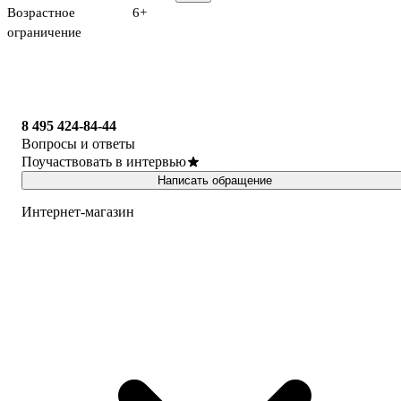
Возрастное
6+
ограничение
8 495 424-84-44
Вопросы и ответы
Поучаствовать в интервью
Написать обращение
Интернет-магазин