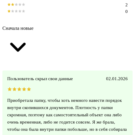
2
0
Сначала новые
Пользователь скрыл свои данные
02.01.2026
Приобретала папку, чтобы хоть немного навести порядок
внутри скопившихся документов. Плотность у папки
скромная, поэтому как самостоятельный объект она либо
очень временная, либо не годится совсем. Я же брала,
чтобы она была внутри папки побольше, но в себя собирала