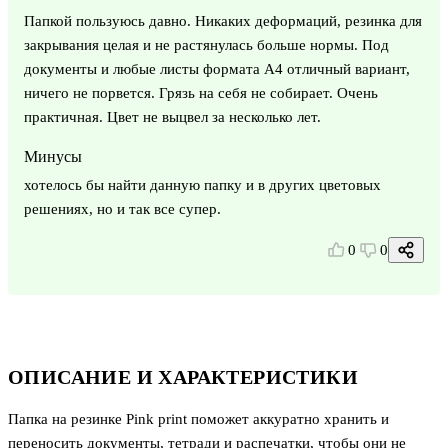
Папкой пользуюсь давно. Никаких деформаций, резинка для
закрывания целая и не растянулась больше нормы. Под
документы и любые листы формата А4 отличный вариант,
ничего не порвется. Грязь на себя не собирает. Очень
практичная. Цвет не выцвел за несколько лет.
Минусы
хотелось бы найти данную папку и в других цветовых
решениях, но и так все супер.
0
0
ОПИСАНИЕ И ХАРАКТЕРИСТИКИ
Папка на резинке Pink print поможет аккуратно хранить и
переносить документы, тетради и распечатки, чтобы они не