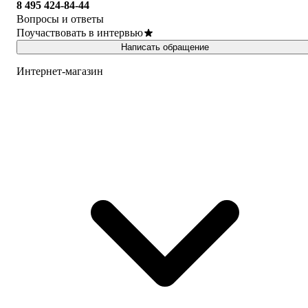
8 495 424-84-44
Вопросы и ответы
Поучаствовать в интервью
Написать обращение
Интернет-магазин