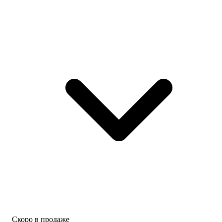
Скоро в продаже