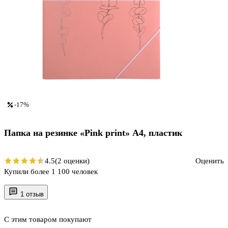
-17%
Папка на резинке «Pink print» А4, пластик
4.5
(2 оценки)
Оценить
Купили более 1 100 человек
1 отзыв
С этим товаром покупают