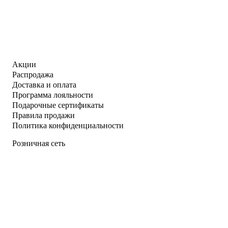
Акции
Распродажа
Доставка и оплата
Программа лояльности
Подарочные сертификаты
Правила продажи
Политика конфиденциальности
Розничная сеть