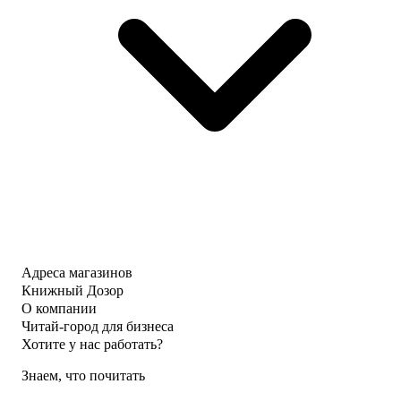
Адреса магазинов
Книжный Дозор
О компании
Читай-город для бизнеса
Хотите у нас работать?
Знаем, что почитать