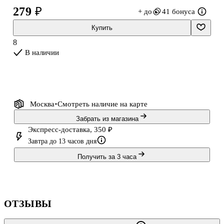
подойдёт для учёбы, дома и на работе.
279 ₽
+ до
41 бонуса
Купить
8
В наличии
Москва
Смотреть наличие
на карте
Забрать из магазина
Экспресс-доставка, 350 ₽
Завтра до 13 часов дня
Получить за 3 часа
ОТЗЫВЫ