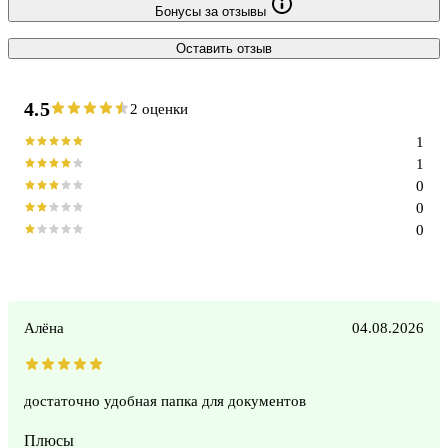
Бонусы за отзывы
Оставить отзыв
4.5
2 оценки
1
1
0
0
0
Алёна
04.08.2026
достаточно удобная папка для документов
Плюсы